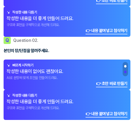
👉 초안 바로 만들기
작성한 내용 다듬기
작성한 내용을 더 좋게 만들어 드려요.
구조와 표현을 구체적으로 개선해 드려요.
👉 내용 붙여넣고 첨삭하기
Q
Question 02.
본인의 장/단점을 알려주세요.
빠르게 시작하기
작성한 내용이 없어도 괜찮아요.
AI로 문항에 맞게 초안을 만들어 드려요.
👉 초안 바로 만들기
작성한 내용 다듬기
작성한 내용을 더 좋게 만들어 드려요.
구조와 표현을 구체적으로 개선해 드려요.
👉 내용 붙여넣고 첨삭하기