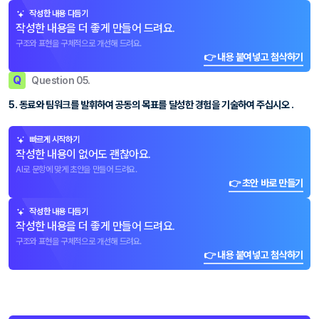
작성한 내용 다듬기
작성한 내용을 더 좋게 만들어 드려요.
구조와 표현을 구체적으로 개선해 드려요.
👉 내용 붙여넣고 첨삭하기
Q
Question 05.
5. 동료와 팀워크를 발휘하여 공동의 목표를 달성한 경험을 기술하여 주십시오 .
빠르게 시작하기
작성한 내용이 없어도 괜찮아요.
AI로 문항에 맞게 초안을 만들어 드려요.
👉 초안 바로 만들기
작성한 내용 다듬기
작성한 내용을 더 좋게 만들어 드려요.
구조와 표현을 구체적으로 개선해 드려요.
👉 내용 붙여넣고 첨삭하기