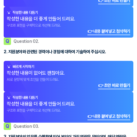
👉 초안 바로 만들기
작성한 내용 다듬기
작성한 내용을 더 좋게 만들어 드려요.
구조와 표현을 구체적으로 개선해 드려요.
👉 내용 붙여넣고 첨삭하기
Q
Question 02.
2. 지원분야와 관련된 경력이나 경험에 대하여 기술하여 주십시오.
빠르게 시작하기
작성한 내용이 없어도 괜찮아요.
AI로 문항에 맞게 초안을 만들어 드려요.
👉 초안 바로 만들기
작성한 내용 다듬기
작성한 내용을 더 좋게 만들어 드려요.
구조와 표현을 구체적으로 개선해 드려요.
👉 내용 붙여넣고 첨삭하기
Q
Question 03.
3. 지원분야의 업무를 수행함에 있어 본인이 가진 역량은 무엇이며, 해당 역량을