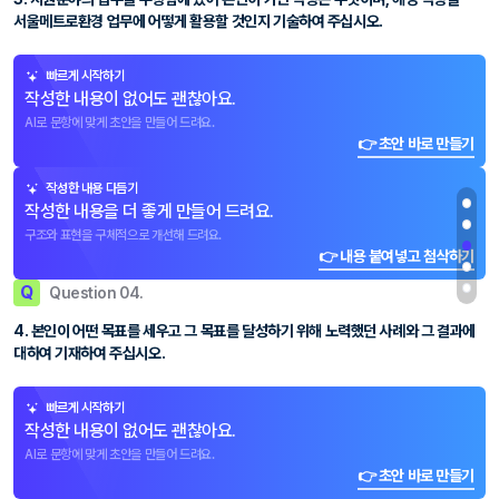
서울메트로환경 업무에 어떻게 활용할 것인지 기술하여 주십시오.
빠르게 시작하기
작성한 내용이 없어도 괜찮아요.
AI로 문항에 맞게 초안을 만들어 드려요.
👉 초안 바로 만들기
작성한 내용 다듬기
작성한 내용을 더 좋게 만들어 드려요.
구조와 표현을 구체적으로 개선해 드려요.
👉 내용 붙여넣고 첨삭하기
Q
Question 04.
4. 본인이 어떤 목표를 세우고 그 목표를 달성하기 위해 노력했던 사례와 그 결과에
대하여 기재하여 주십시오.
빠르게 시작하기
작성한 내용이 없어도 괜찮아요.
AI로 문항에 맞게 초안을 만들어 드려요.
👉 초안 바로 만들기