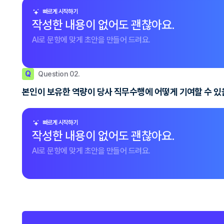
빠르게 시작하기
작성한 내용이 없어도 괜찮아요.
AI로 문항에 맞게 초안을 만들어 드려요.
Q
Question 02.
본인이 보유한 역량이 당사 직무수행에 어떻게 기여할 수 있
빠르게 시작하기
작성한 내용이 없어도 괜찮아요.
AI로 문항에 맞게 초안을 만들어 드려요.