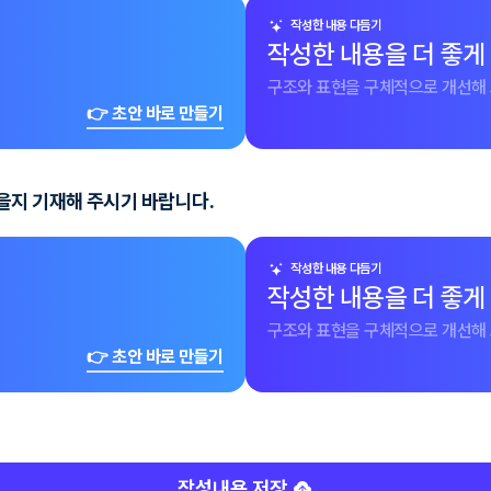
작성한 내용 다듬기
작성한 내용을 더 좋게
구조와 표현을 구체적으로 개선해 
👉 초안 바로 만들기
을지 기재해 주시기 바랍니다.
작성한 내용 다듬기
작성한 내용을 더 좋게
구조와 표현을 구체적으로 개선해 
👉 초안 바로 만들기
작성내용 저장