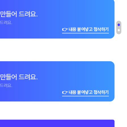
 만들어 드려요.
드려요.
👉 내용 붙여넣고 첨삭하기
 만들어 드려요.
드려요.
👉 내용 붙여넣고 첨삭하기