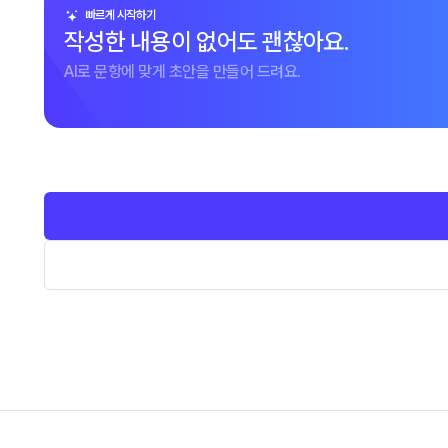
빠르게 시작하기
작성한 내용이 없어도 괜찮아요.
AI로 문항에 맞게 초안을 만들어 드려요.