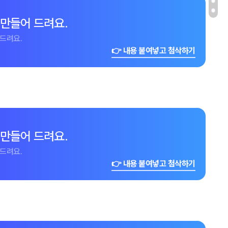
 만들어 드려요.
드려요.
👉 내용 붙여넣고 첨삭하기
 만들어 드려요.
드려요.
👉 내용 붙여넣고 첨삭하기