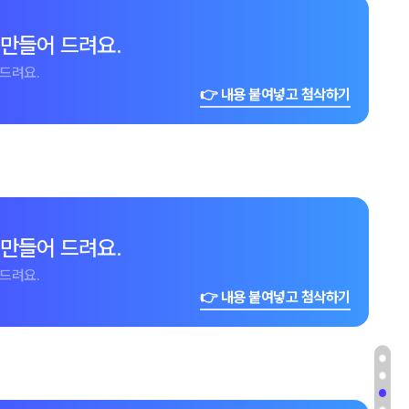
 만들어 드려요.
드려요.
👉 내용 붙여넣고 첨삭하기
 만들어 드려요.
드려요.
👉 내용 붙여넣고 첨삭하기