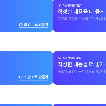
작성한 내용 다듬기
작성한 내용을 더 좋게
구조와 표현을 구체적으로 개선해 
👉 초안 바로 만들기
작성한 내용 다듬기
작성한 내용을 더 좋게
구조와 표현을 구체적으로 개선해 
👉 초안 바로 만들기