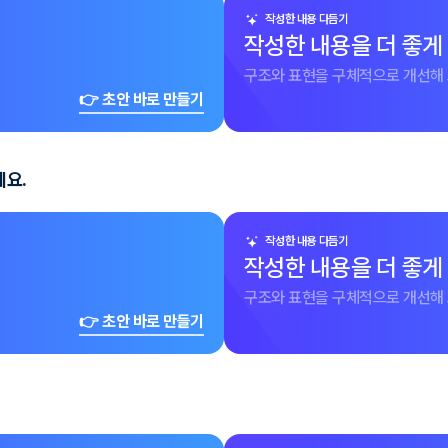
작성한 내용 다듬기
작성한 내용을 더 좋게
구조와 표현을 구체적으로 개선해 
👉 초안 바로 만들기
세요.
작성한 내용 다듬기
작성한 내용을 더 좋게
구조와 표현을 구체적으로 개선해 
👉 초안 바로 만들기