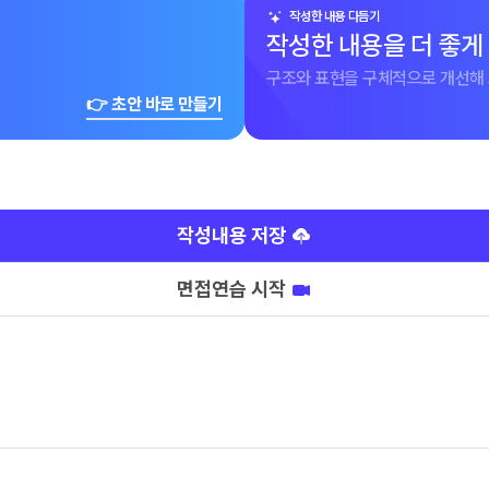
작성한 내용 다듬기
작성한 내용을 더 좋게
구조와 표현을 구체적으로 개선해 
👉 초안 바로 만들기
작성내용 저장
면접연습 시작