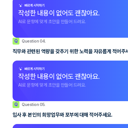
빠르게 시작하기
작성한 내용이 없어도 괜찮아요.
AI로 문항에 맞게 초안을 만들어 드려요.
Q
Question 04.
직무와 관련된 역량을 갖추기 위한 노력을 자유롭게 적어주
빠르게 시작하기
작성한 내용이 없어도 괜찮아요.
AI로 문항에 맞게 초안을 만들어 드려요.
Q
Question 05.
입사 후 본인의 희망업무와 포부에 대해 적어주세요.