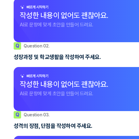
빠르게 시작하기
작성한 내용이 없어도 괜찮아요.
AI로 문항에 맞게 초안을 만들어 드려요.
Q
Question 02.
성장과정 및 학교생활을 작성하여 주세요.
빠르게 시작하기
작성한 내용이 없어도 괜찮아요.
AI로 문항에 맞게 초안을 만들어 드려요.
Q
Question 03.
성격의 장점, 단점을 작성하여 주세요.