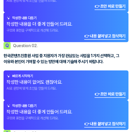
AI로 문항에 맞게 초안을 만들어 드려요.
👉 초안 바로 만들기
작성한 내용 다듬기
작성한 내용을 더 좋게 만들어 드려요.
구조와 표현을 구체적으로 개선해 드려요.
👉 내용 붙여넣고 첨삭하기
Q
Question 02.
한국콘텐츠진흥원 사업 중 지원자가 가장 관심있는 사업을 1가지 선택하고, 그
이유와 본인이 기여할 수 있는 방안에 대해 기술해 주시기 바랍니다.
빠르게 시작하기
작성한 내용이 없어도 괜찮아요.
AI로 문항에 맞게 초안을 만들어 드려요.
👉 초안 바로 만들기
작성한 내용 다듬기
작성한 내용을 더 좋게 만들어 드려요.
구조와 표현을 구체적으로 개선해 드려요.
👉 내용 붙여넣고 첨삭하기