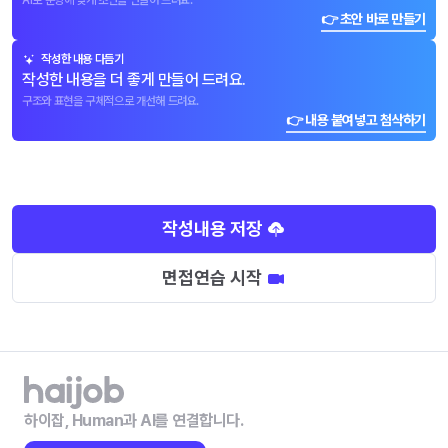
AI로 문항에 맞게 초안을 만들어 드려요.
👉 초안 바로 만들기
작성한 내용 다듬기
작성한 내용을 더 좋게 만들어 드려요.
구조와 표현을 구체적으로 개선해 드려요.
👉 내용 붙여넣고 첨삭하기
작성내용 저장
면접연습 시작
하이잡, Human과 AI를 연결합니다.