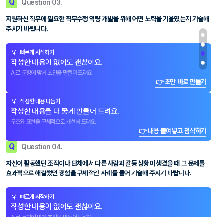
Q
Question 03.
지원하신 직무에 필요한 직무수행 역량 개발을 위해 어떤 노력을 기울였는지 기술해
주시기 바랍니다.
빠르게 시작하기
작성한 내용이 없어도 괜찮아요.
AI로 문항에 맞게 초안을 만들어 드려요.
👉 초안 바로 만들기
작성한 내용 다듬기
작성한 내용을 더 좋게 만들어 드려요.
구조와 표현을 구체적으로 개선해 드려요.
👉 내용 붙여넣고 첨삭하기
Q
Question 04.
자신이 활동했던 조직이나 단체에서 다른 사람과 갈등 상황이 생겼을 때 그 문제를
효과적으로 해결했던 경험을 구체적인 사례를 들어 기술해 주시기 바랍니다.
빠르게 시작하기
작성한 내용이 없어도 괜찮아요.