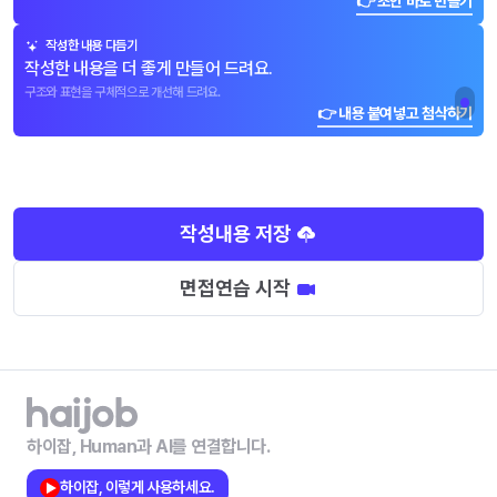
👉 초안 바로 만들기
작성한 내용 다듬기
작성한 내용을 더 좋게 만들어 드려요.
구조와 표현을 구체적으로 개선해 드려요.
👉 내용 붙여넣고 첨삭하기
작성내용 저장
면접연습 시작
하이잡, Human과 AI를 연결합니다.
하이잡, 이렇게 사용하세요.