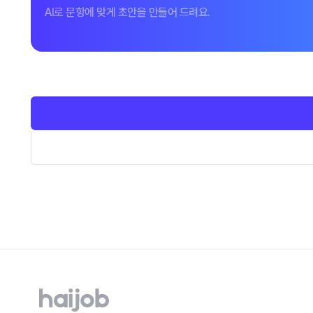
AI로 문항에 맞게 초안을 만들어 드려요.