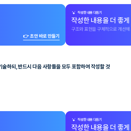
작성한 내용 다듬기
작성한 내용을 더 좋게
구조와 표현을 구체적으로 개선해 
👉 초안 바로 만들기
기술하되, 반드시 다음 사항들을 모두 포함하여 작성할 것
작성한 내용 다듬기
작성한 내용을 더 좋게