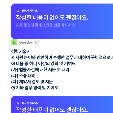
빠르게 시작하기
작성한 내용이 없어도 괜찮아요.
AI로 문항에 맞게 초안을 만들어 드려요.
Q
Question 04.
경력기술서
※ 지원 분야와 관련하여 수행한 업무에 대하여 구체적으로 
① 다음 중 하나 이상의 경력 및 기여도
(가) 법률사건에 대한 자문 및 대리
(나) 소송 대리
(다) 계약서 검토 및 자문
② 기타 업무 경력 및 기여도
빠르게 시작하기
작성한 내용이 없어도 괜찮아요.