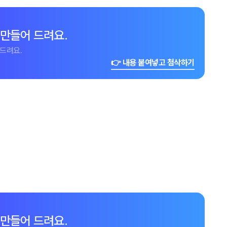
 만들어 드려요.
드려요.
👉 내용 붙여넣고 첨삭하기
 만들어 드려요.