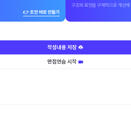
구조와 표현을 구체적으로 개선해 
👉 초안 바로 만들기
작성내용 저장
면접연습 시작