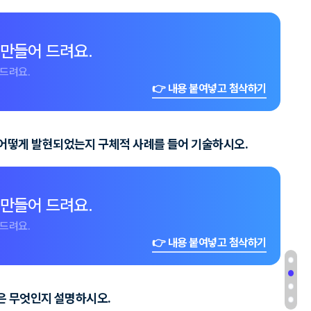
 만들어 드려요.
드려요.
👉 내용 붙여넣고 첨삭하기
 어떻게 발현되었는지 구체적 사례를 들어 기술하시오.
 만들어 드려요.
드려요.
👉 내용 붙여넣고 첨삭하기
점은 무엇인지 설명하시오.