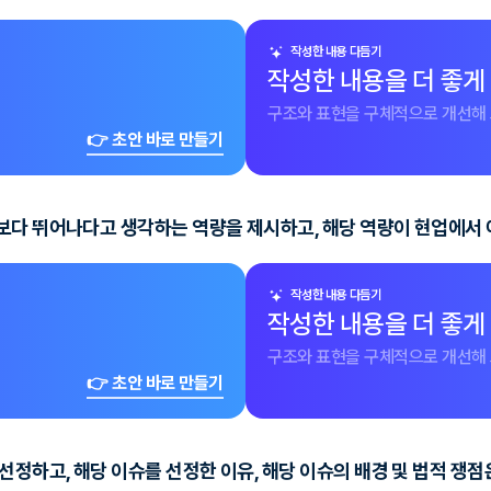
작성한 내용 다듬기
작성한 내용을 더 좋게
구조와 표현을 구체적으로 개선해 
👉 초안 바로 만들기
보다 뛰어나다고 생각하는 역량을 제시하고, 해당 역량이 현업에서
작성한 내용 다듬기
작성한 내용을 더 좋게
구조와 표현을 구체적으로 개선해 
👉 초안 바로 만들기
선정하고, 해당 이슈를 선정한 이유, 해당 이슈의 배경 및 법적 쟁