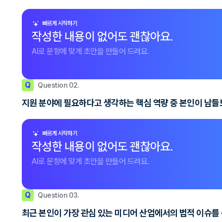
빠르게 시작하기
작성한 내용이 없어도 괜찮아요.
AI로 문항에 맞게 초안을 만들어 드려요.
Q
Question 02.
지원 분야에 필요하다고 생각하는 핵심 역량 중 본인이 남들
빠르게 시작하기
작성한 내용이 없어도 괜찮아요.
AI로 문항에 맞게 초안을 만들어 드려요.
Q
Question 03.
최근 본인이 가장 관심 있는 미디어 산업에서의 법적 이슈를 