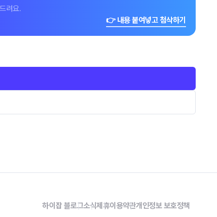
드려요.
👉 내용 붙여넣고 첨삭하기
하이잡 블로그
소식
제휴
이용약관
개인정보 보호정책