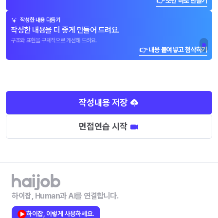
👉 초안 바로 만들기
작성한 내용 다듬기
작성한 내용을 더 좋게 만들어 드려요.
구조와 표현을 구체적으로 개선해 드려요.
👉 내용 붙여넣고 첨삭하기
작성내용 저장
면접연습 시작
하이잡, Human과 AI를 연결합니다.
하이잡, 이렇게 사용하세요.