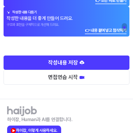
👉 초안 바로 만들기
작성한 내용 다듬기
작성한 내용을 더 좋게 만들어 드려요.
구조와 표현을 구체적으로 개선해 드려요.
👉 내용 붙여넣고 첨삭하기
작성내용 저장
면접연습 시작
하이잡, Human과 AI를 연결합니다.
하이잡, 이렇게 사용하세요.