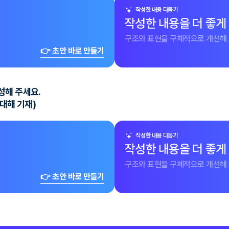
작성한 내용 다듬기
작성한 내용을 더 좋게
구조와 표현을 구체적으로 개선해 
👉 초안 바로 만들기
성해 주세요.
대해 기재)
작성한 내용 다듬기
작성한 내용을 더 좋게
구조와 표현을 구체적으로 개선해 
👉 초안 바로 만들기