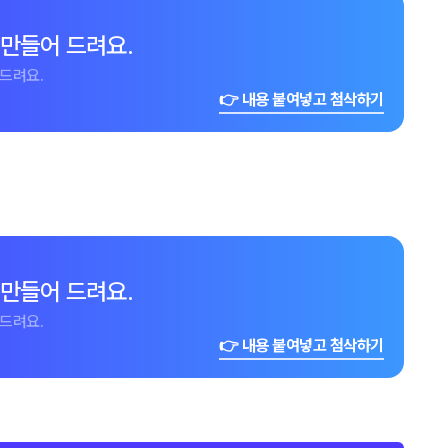
 만들어 드려요.
드려요.
👉 내용 붙여넣고 첨삭하기
 만들어 드려요.
드려요.
👉 내용 붙여넣고 첨삭하기