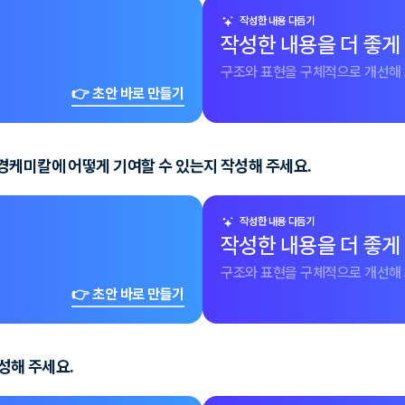
작성한 내용 다듬기
작성한 내용을 더 좋게
구조와 표현을 구체적으로 개선해 
👉 초안 바로 만들기
경케미칼에 어떻게 기여할 수 있는지 작성해 주세요.
작성한 내용 다듬기
작성한 내용을 더 좋게
구조와 표현을 구체적으로 개선해 
👉 초안 바로 만들기
성해 주세요.