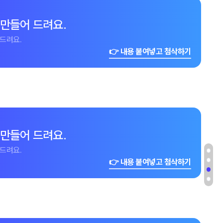
 만들어 드려요.
드려요.
👉 내용 붙여넣고 첨삭하기
 만들어 드려요.
드려요.
👉 내용 붙여넣고 첨삭하기