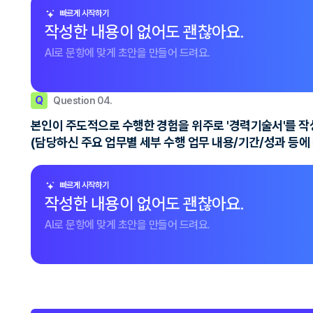
빠르게 시작하기
작성한 내용이 없어도 괜찮아요.
AI로 문항에 맞게 초안을 만들어 드려요.
Q
Question 04.
본인이 주도적으로 수행한 경험을 위주로 '경력기술서'를 작
(담당하신 주요 업무별 세부 수행 업무 내용/기간/성과 등에 
빠르게 시작하기
작성한 내용이 없어도 괜찮아요.
AI로 문항에 맞게 초안을 만들어 드려요.