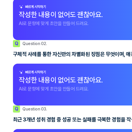
빠르게 시작하기
작성한 내용이 없어도 괜찮아요.
AI로 문항에 맞게 초안을 만들어 드려요.
Q
Question 02.
구체적 사례를 통한 자신만의 차별화된 장점은 무엇이며, 애
빠르게 시작하기
작성한 내용이 없어도 괜찮아요.
AI로 문항에 맞게 초안을 만들어 드려요.
Q
Question 03.
최근 3개년 성취 경험 중 성공 또는 실패를 극복한 경험을 작