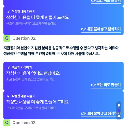
👉 초안 바로 만들기
작성한 내용 다듬기
작성한 내용을 더 좋게 만들어 드려요.
구조와 표현을 구체적으로 개선해 드려요.
👉 내용 붙여넣고 첨삭하기
Q
Question 02.
지원동기와 본인이 지원한 분야를 성공적으로 수행할 수 있다고 생각하는 이유와
성공적인 수행을 위해 본인이 준비해 온 것에 대해 서술해 주십시오.
빠르게 시작하기
작성한 내용이 없어도 괜찮아요.
AI로 문항에 맞게 초안을 만들어 드려요.
👉 초안 바로 만들기
작성한 내용 다듬기
작성한 내용을 더 좋게 만들어 드려요.
구조와 표현을 구체적으로 개선해 드려요.
👉 내용 붙여넣고 첨삭하기
Q
Question 03.