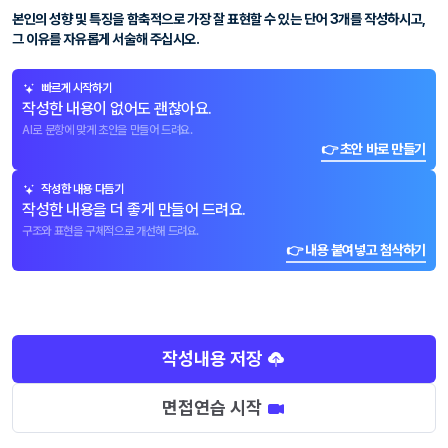
본인의 성향 및 특징을 함축적으로 가장 잘 표현할 수 있는 단어 3개를 작성하시고,
그 이유를 자유롭게 서술해 주십시오.
빠르게 시작하기
작성한 내용이 없어도 괜찮아요.
AI로 문항에 맞게 초안을 만들어 드려요.
👉 초안 바로 만들기
작성한 내용 다듬기
작성한 내용을 더 좋게 만들어 드려요.
구조와 표현을 구체적으로 개선해 드려요.
👉 내용 붙여넣고 첨삭하기
작성내용 저장
면접연습 시작