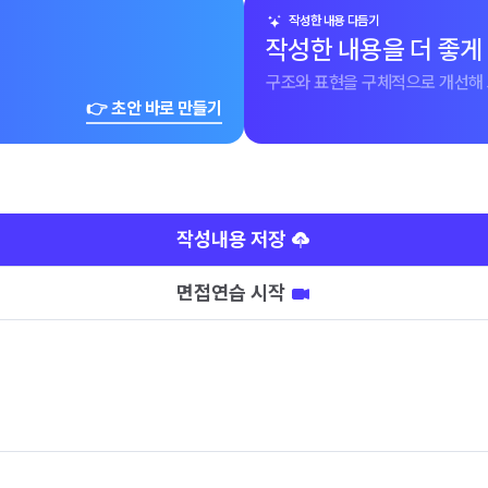
작성한 내용 다듬기
작성한 내용을 더 좋게
구조와 표현을 구체적으로 개선해 
👉 초안 바로 만들기
작성내용 저장
면접연습 시작