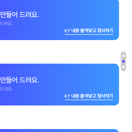
 만들어 드려요.
드려요.
👉 내용 붙여넣고 첨삭하기
 만들어 드려요.
드려요.
👉 내용 붙여넣고 첨삭하기