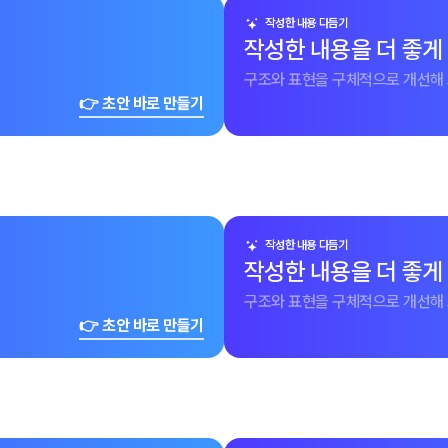
작성한 내용 다듬기
작성한 내용을 더 좋게
구조와 표현을 구체적으로 개선해 
👉 초안 바로 만들기
작성한 내용 다듬기
작성한 내용을 더 좋게
구조와 표현을 구체적으로 개선해 
👉 초안 바로 만들기