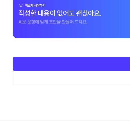
빠르게 시작하기
작성한 내용이 없어도 괜찮아요.
AI로 문항에 맞게 초안을 만들어 드려요.