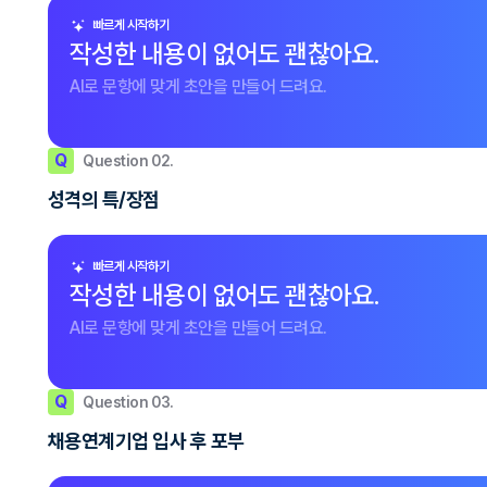
빠르게 시작하기
작성한 내용이 없어도 괜찮아요.
AI로 문항에 맞게 초안을 만들어 드려요.
Q
Question 02.
성격의 특/장점
빠르게 시작하기
작성한 내용이 없어도 괜찮아요.
AI로 문항에 맞게 초안을 만들어 드려요.
Q
Question 03.
채용연계기업 입사 후 포부