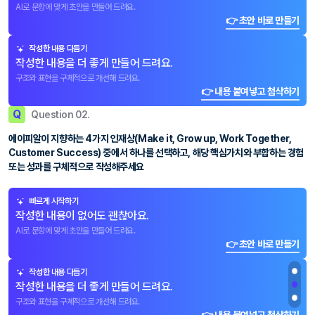
AI로 문항에 맞게 초안을 만들어 드려요.
👉 초안 바로 만들기
작성한 내용 다듬기
작성한 내용을 더 좋게 만들어 드려요.
구조와 표현을 구체적으로 개선해 드려요.
👉 내용 붙여넣고 첨삭하기
Q
Question 02.
에이피알이 지향하는 4가지 인재상(Make it, Grow up, Work Together,
Customer Success) 중에서 하나를 선택하고, 해당 핵심가치와 부합하는 경험
또는 성과를 구체적으로 작성해주세요
빠르게 시작하기
작성한 내용이 없어도 괜찮아요.
AI로 문항에 맞게 초안을 만들어 드려요.
👉 초안 바로 만들기
작성한 내용 다듬기
작성한 내용을 더 좋게 만들어 드려요.
구조와 표현을 구체적으로 개선해 드려요.