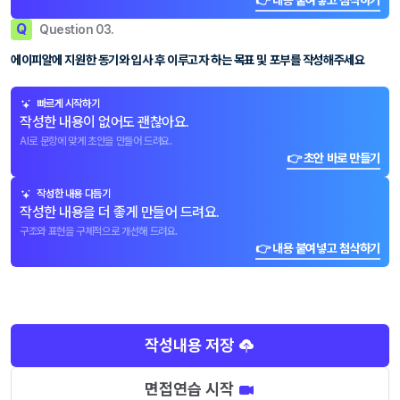
👉 내용 붙여넣고 첨삭하기
Q
Question 03.
에이피알에 지원한 동기와 입사 후 이루고자 하는 목표 및 포부를 작성해주세요
빠르게 시작하기
작성한 내용이 없어도 괜찮아요.
AI로 문항에 맞게 초안을 만들어 드려요.
👉 초안 바로 만들기
작성한 내용 다듬기
작성한 내용을 더 좋게 만들어 드려요.
구조와 표현을 구체적으로 개선해 드려요.
👉 내용 붙여넣고 첨삭하기
작성내용 저장
면접연습 시작