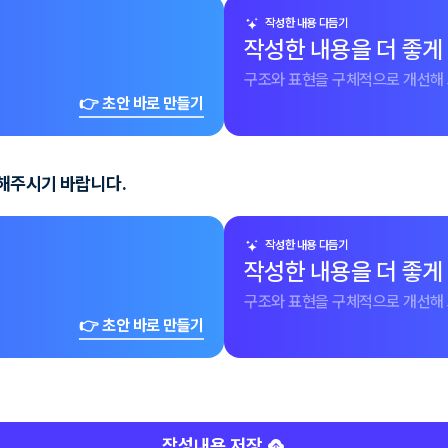
작성한 내용 다듬기
작성한 내용을 더 좋게
구조와 표현을 구체적으로 개선해 
👉 초안 바로 만들기
술해주시기 바랍니다.
작성한 내용 다듬기
작성한 내용을 더 좋게
구조와 표현을 구체적으로 개선해 
👉 초안 바로 만들기
작성내용 저장