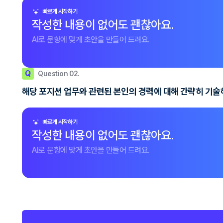
빠르게 시작하기
작성한 내용이 없어도 괜찮아요.
AI로 문항에 맞게 초안을 만들어 드려요.
Q
Question 02.
해당 포지션 업무와 관련된 본인의 경력에 대해 간략히 기
빠르게 시작하기
작성한 내용이 없어도 괜찮아요.
AI로 문항에 맞게 초안을 만들어 드려요.