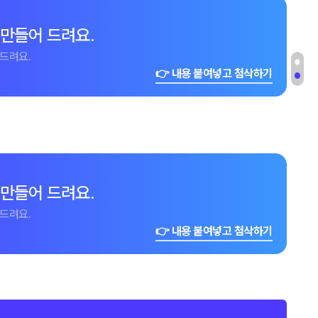
 만들어 드려요.
드려요.
👉 내용 붙여넣고 첨삭하기
 만들어 드려요.
드려요.
👉 내용 붙여넣고 첨삭하기