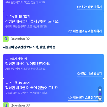
AI로 문항에 맞게 초안을 만들어 드려요.
👉 초안 바로 만들기
작성한 내용 다듬기
작성한 내용을 더 좋게 만들어 드려요.
구조와 표현을 구체적으로 개선해 드려요.
👉 내용 붙여넣고 첨삭하기
Q
Question 02.
지원분야 업무관련 보유 지식, 경험, 경력 등
빠르게 시작하기
작성한 내용이 없어도 괜찮아요.
AI로 문항에 맞게 초안을 만들어 드려요.
👉 초안 바로 만들기
작성한 내용 다듬기
작성한 내용을 더 좋게 만들어 드려요.
구조와 표현을 구체적으로 개선해 드려요.
👉 내용 붙여넣고 첨삭하기
Q
Question 03.