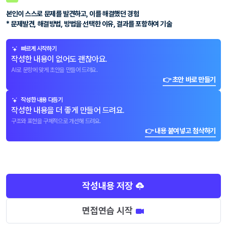
본인이 스스로 문제를 발견하고, 이를 해결했던 경험
* 문제발견, 해결방법, 방법을 선택한 이유, 결과를 포함하여 기술
빠르게 시작하기
작성한 내용이 없어도 괜찮아요.
AI로 문항에 맞게 초안을 만들어 드려요.
👉 초안 바로 만들기
작성한 내용 다듬기
작성한 내용을 더 좋게 만들어 드려요.
구조와 표현을 구체적으로 개선해 드려요.
👉 내용 붙여넣고 첨삭하기
작성내용 저장
면접연습 시작