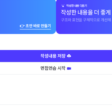
작성한 내용 다듬기
작성한 내용을 더 좋게
구조와 표현을 구체적으로 개선해 
👉 초안 바로 만들기
작성내용 저장
면접연습 시작