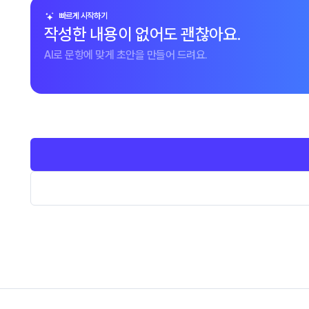
빠르게 시작하기
작성한 내용이 없어도 괜찮아요.
AI로 문항에 맞게 초안을 만들어 드려요.