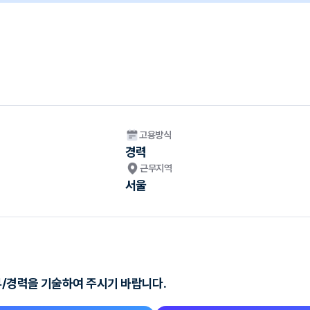
고용방식
경력
근무지역
서울
무/경력을 기술하여 주시기 바랍니다.