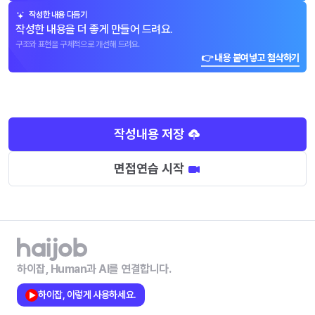
작성한 내용 다듬기
작성한 내용을 더 좋게 만들어 드려요.
구조와 표현을 구체적으로 개선해 드려요.
👉 내용 붙여넣고 첨삭하기
작성내용 저장
면접연습 시작
하이잡, Human과 AI를 연결합니다.
하이잡, 이렇게 사용하세요.