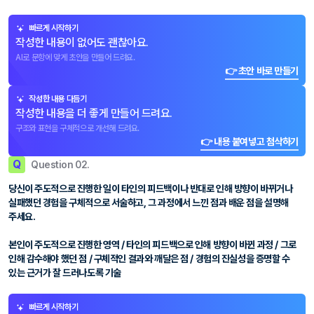
빠르게 시작하기
작성한 내용이 없어도 괜찮아요.
AI로 문항에 맞게 초안을 만들어 드려요.
👉 초안 바로 만들기
작성한 내용 다듬기
작성한 내용을 더 좋게 만들어 드려요.
구조와 표현을 구체적으로 개선해 드려요.
👉 내용 붙여넣고 첨삭하기
Q
Question 02.
당신이 주도적으로 진행한 일이 타인의 피드백이나 반대로 인해 방향이 바뀌거나
실패했던 경험을 구체적으로 서술하고, 그 과정에서 느낀 점과 배운 점을 설명해
주세요.
본인이 주도적으로 진행한 영역 / 타인의 피드백으로 인해 방향이 바뀐 과정 / 그로
인해 감수해야 했던 점 / 구체적인 결과와 깨달은 점 / 경험의 진실성을 증명할 수
있는 근거가 잘 드러나도록 기술
빠르게 시작하기