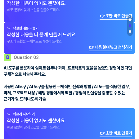
작성한 내용이 없어도 괜찮아요.
AI로 문항에 맞게 초안을 만들어 드려요.
👉 초안 바로 만들기
작성한 내용 다듬기
작성한 내용을 더 좋게 만들어 드려요.
구조와 표현을 구체적으로 개선해 드려요.
👉 내용 붙여넣고 첨삭하기
Q
Question 03.
AI 도구를 활용하여 실제로 업무나 과제, 프로젝트의 효율을 높였던 경험이 있다면
구체적으로 서술해 주세요.
사용한 AI도구 / AI 도구를 활용한 구체적인 전략과 방법 / AI 도구를 적용한 업무,
과제, 프로젝트 내용 / 해당 경험에서의 역할 / 경험의 진실성을 증명할 수 있는
근거가 잘 드러나도록 기술
빠르게 시작하기
작성한 내용이 없어도 괜찮아요.
AI로 문항에 맞게 초안을 만들어 드려요.
👉 초안 바로 만들기