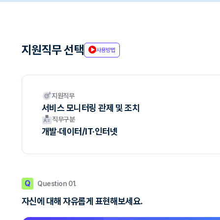
지원직무 선택
사용방법
지원직무
서비스 모니터링 관제 및 조치
직무구분
개발·데이터/IT·인터넷
Q
Question 01.
자신에 대해 자유롭게 표현해보세요.