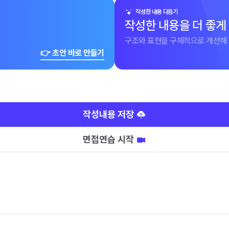
작성한 내용 다듬기
작성한 내용을 더 좋게
구조와 표현을 구체적으로 개선해 
👉 초안 바로 만들기
작성내용 저장
면접연습 시작