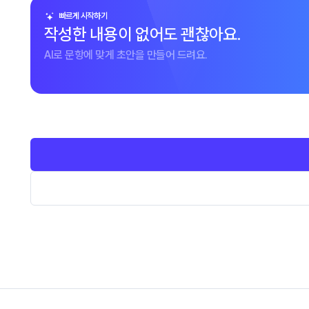
빠르게 시작하기
작성한 내용이 없어도 괜찮아요.
AI로 문항에 맞게 초안을 만들어 드려요.