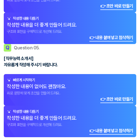
AI로 문항에 맞게 초안을 만들어 드려요.
👉 초안 바로 만들기
작성한 내용 다듬기
작성한 내용을 더 좋게 만들어 드려요.
구조와 표현을 구체적으로 개선해 드려요.
👉 내용 붙여넣고 첨삭하기
Q
Question 05.
[직무능력 소개서]
자유롭게 작성해 주시기 바랍니다.
빠르게 시작하기
작성한 내용이 없어도 괜찮아요.
AI로 문항에 맞게 초안을 만들어 드려요.
👉 초안 바로 만들기
작성한 내용 다듬기
작성한 내용을 더 좋게 만들어 드려요.
구조와 표현을 구체적으로 개선해 드려요.
👉 내용 붙여넣고 첨삭하기