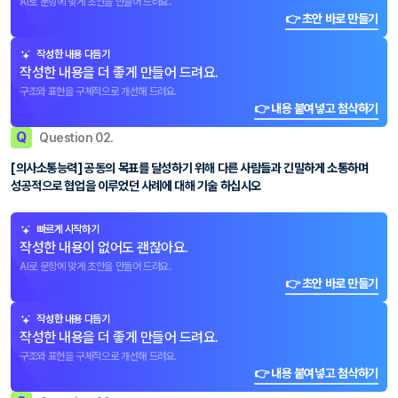
AI로 문항에 맞게 초안을 만들어 드려요.
👉 초안 바로 만들기
작성한 내용 다듬기
작성한 내용을 더 좋게 만들어 드려요.
구조와 표현을 구체적으로 개선해 드려요.
👉 내용 붙여넣고 첨삭하기
Q
Question 02.
[의사소통능력] 공동의 목표를 달성하기 위해 다른 사람들과 긴밀하게 소통하며
성공적으로 협업을 이루었던 사례에 대해 기술 하십시오
빠르게 시작하기
작성한 내용이 없어도 괜찮아요.
AI로 문항에 맞게 초안을 만들어 드려요.
👉 초안 바로 만들기
작성한 내용 다듬기
작성한 내용을 더 좋게 만들어 드려요.
구조와 표현을 구체적으로 개선해 드려요.
👉 내용 붙여넣고 첨삭하기