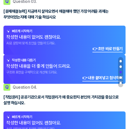
Q
Question 03.
[문제해결능력] 지금까지 살아오면서 해결해야 했던 가장 어려운 과제는
무엇이었는지에 대해 기술 하십시오
빠르게 시작하기
작성한 내용이 없어도 괜찮아요.
AI로 문항에 맞게 초안을 만들어 드려요.
👉 초안 바로 만들기
작성한 내용 다듬기
작성한 내용을 더 좋게 만들어 드려요.
구조와 표현을 구체적으로 개선해 드려요.
👉 내용 붙여넣고 첨삭하기
Q
Question 04.
[직업윤리] 공공기관으로서 직업윤리가 왜 중요한지 본인의 가치관을 중심으로
설명 하십시오.
빠르게 시작하기
작성한 내용이 없어도 괜찮아요.