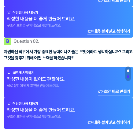
👉 초안 바로 만들기
작성한 내용 다듬기
작성한 내용을 더 좋게 만들어 드려요.
구조와 표현을 구체적으로 개선해 드려요.
👉 내용 붙여넣고 첨삭하기
Q
Question 02.
지원하신 직무에서 가장 중요한 능력이나 기술은 무엇이라고 생각하십니까? 그리고
그것을 갖추기 위해 어떤 노력을 하셨습니까?
빠르게 시작하기
작성한 내용이 없어도 괜찮아요.
AI로 문항에 맞게 초안을 만들어 드려요.
👉 초안 바로 만들기
작성한 내용 다듬기
작성한 내용을 더 좋게 만들어 드려요.
구조와 표현을 구체적으로 개선해 드려요.
👉 내용 붙여넣고 첨삭하기