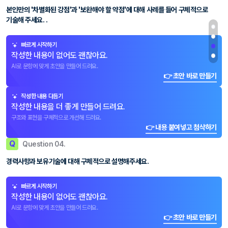
본인만의 '차별화된 강점'과 '보완해야 할 약점'에 대해 사례를 들어 구체적으로
기술해 주세요. .
빠르게 시작하기
작성한 내용이 없어도 괜찮아요.
AI로 문항에 맞게 초안을 만들어 드려요.
👉 초안 바로 만들기
작성한 내용 다듬기
작성한 내용을 더 좋게 만들어 드려요.
구조와 표현을 구체적으로 개선해 드려요.
👉 내용 붙여넣고 첨삭하기
Q
Question 04.
경력사항과 보유기술에 대해 구체적으로 설명해주세요.
빠르게 시작하기
작성한 내용이 없어도 괜찮아요.
AI로 문항에 맞게 초안을 만들어 드려요.
👉 초안 바로 만들기