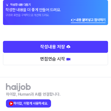
작성한 내용 다듬기
작성한 내용을 더 좋게 만들어 드려요.
구조와 표현을 구체적으로 개선해 드려요.
👉 내용 붙여넣고 첨삭하기
작성내용 저장
면접연습 시작
하이잡, Human과 AI를 연결합니다.
하이잡, 이렇게 사용하세요.