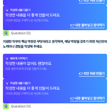
👉 초안 바로 만들기
작성한 내용 다듬기
작성한 내용을 더 좋게 만들어 드려요.
구조와 표현을 구체적으로 개선해 드려요.
👉 내용 붙여넣고 첨삭하기
Q
Question 02.
지원한 직무의 핵심 역량은 무엇이라고 생각하며, 해당 역량을 갖추기 위한 자신만의
노력이나 경험을 작성해 주세요.
빠르게 시작하기
작성한 내용이 없어도 괜찮아요.
AI로 문항에 맞게 초안을 만들어 드려요.
👉 초안 바로 만들기
작성한 내용 다듬기
작성한 내용을 더 좋게 만들어 드려요.
구조와 표현을 구체적으로 개선해 드려요.
👉 내용 붙여넣고 첨삭하기
Q
Question 03.