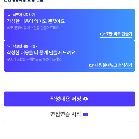
빠르게 시작하기
작성한 내용이 없어도 괜찮아요.
AI로 문항에 맞게 초안을 만들어 드려요.
👉 초안 바로 만들기
작성한 내용 다듬기
작성한 내용을 더 좋게 만들어 드려요.
구조와 표현을 구체적으로 개선해 드려요.
👉 내용 붙여넣고 첨삭하기
작성내용 저장
면접연습 시작