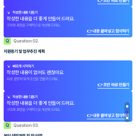
👉 초안 바로 만들기
작성한 내용 다듬기
작성한 내용을 더 좋게 만들어 드려요.
구조와 표현을 구체적으로 개선해 드려요.
👉 내용 붙여넣고 첨삭하기
Q
Question 02.
지원동기 및 업무추진 계획
빠르게 시작하기
작성한 내용이 없어도 괜찮아요.
AI로 문항에 맞게 초안을 만들어 드려요.
👉 초안 바로 만들기
작성한 내용 다듬기
작성한 내용을 더 좋게 만들어 드려요.
구조와 표현을 구체적으로 개선해 드려요.
👉 내용 붙여넣고 첨삭하기
Q
Question 03.
본인 성장과정 및 장·단점