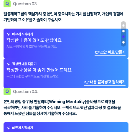
Q
Question 03.
일동제약그룹의 핵심가치 중 본인이 중요시하는 가치를 선정하고, 개인의 경험에
기반하여 그 이유를 기술하여 주십시오.
빠르게 시작하기
작성한 내용이 없어도 괜찮아요.
AI로 문항에 맞게 초안을 만들어 드려요.
👉 초안 바로 만들기
작성한 내용 다듬기
작성한 내용을 더 좋게 만들어 드려요.
구조와 표현을 구체적으로 개선해 드려요.
👉 내용 붙여넣고 첨삭하기
Q
Question 04.
본인의 경험 중 위닝 멘탈리티(Winning Mentality)를 바탕으로 역경을
극복하였던 사례를 기술하여 주십시오. 구체적으로 했던 일과 과정 및 결과들을
통해서 느꼈던 점들을 상세히 기술하여 주십시오.
빠르게 시작하기