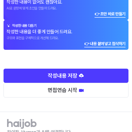
작성한 내용이 없어도 괜찮아요.
AI로 문항에 맞게 초안을 만들어 드려요.
👉 초안 바로 만들기
작성한 내용 다듬기
작성한 내용을 더 좋게 만들어 드려요.
구조와 표현을 구체적으로 개선해 드려요.
👉 내용 붙여넣고 첨삭하기
작성내용 저장
면접연습 시작