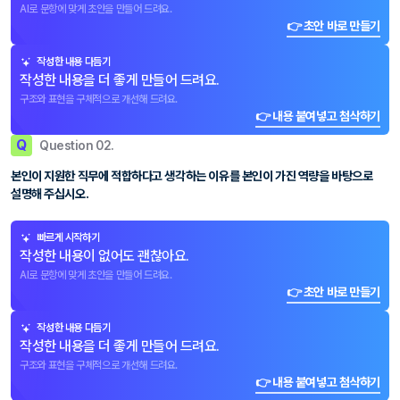
AI로 문항에 맞게 초안을 만들어 드려요.
👉 초안 바로 만들기
작성한 내용 다듬기
작성한 내용을 더 좋게 만들어 드려요.
구조와 표현을 구체적으로 개선해 드려요.
👉 내용 붙여넣고 첨삭하기
Q
Question 02.
본인이 지원한 직무에 적합하다고 생각하는 이유를 본인이 가진 역량을 바탕으로
설명해 주십시오.
빠르게 시작하기
작성한 내용이 없어도 괜찮아요.
AI로 문항에 맞게 초안을 만들어 드려요.
👉 초안 바로 만들기
작성한 내용 다듬기
작성한 내용을 더 좋게 만들어 드려요.
구조와 표현을 구체적으로 개선해 드려요.
👉 내용 붙여넣고 첨삭하기