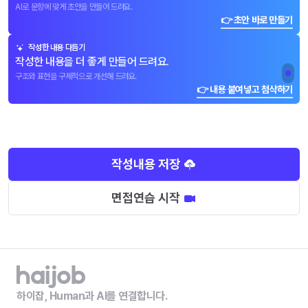
AI로 문항에 맞게 초안을 만들어 드려요.
👉 초안 바로 만들기
작성한 내용 다듬기
작성한 내용을 더 좋게 만들어 드려요.
구조와 표현을 구체적으로 개선해 드려요.
👉 내용 붙여넣고 첨삭하기
작성내용 저장
면접연습 시작
하이잡, Human과 AI를 연결합니다.