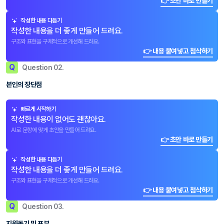
👉 초안 바로 만들기
작성한 내용 다듬기
작성한 내용을 더 좋게 만들어 드려요.
구조와 표현을 구체적으로 개선해 드려요.
👉 내용 붙여넣고 첨삭하기
Q
Question 02.
본인의 장단점
빠르게 시작하기
작성한 내용이 없어도 괜찮아요.
AI로 문항에 맞게 초안을 만들어 드려요.
👉 초안 바로 만들기
작성한 내용 다듬기
작성한 내용을 더 좋게 만들어 드려요.
구조와 표현을 구체적으로 개선해 드려요.
👉 내용 붙여넣고 첨삭하기
Q
Question 03.
지원동기 및 포부