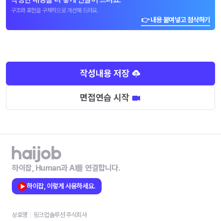
구조와 표현을 구체적으로 개선해 드려요.
👉 내용 붙여넣고 첨삭하기
작성내용 저장
면접연습 시작
하이잡, Human과 AI를 연결합니다.
하이잡, 이렇게 사용하세요.
상호명
링크업솔루션 주식회사