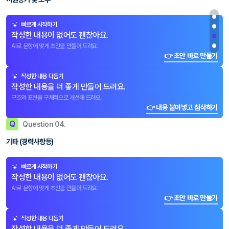
빠르게 시작하기
작성한 내용이 없어도 괜찮아요.
AI로 문항에 맞게 초안을 만들어 드려요.
👉 초안 바로 만들기
작성한 내용 다듬기
작성한 내용을 더 좋게 만들어 드려요.
구조와 표현을 구체적으로 개선해 드려요.
👉 내용 붙여넣고 첨삭하기
Q
Question 04.
기타 (경력사항등)
빠르게 시작하기
작성한 내용이 없어도 괜찮아요.
AI로 문항에 맞게 초안을 만들어 드려요.
👉 초안 바로 만들기
작성한 내용 다듬기
작성한 내용을 더 좋게 만들어 드려요.