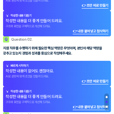
AI로 문항에 맞게 초안을 만들어 드려요.
👉 초안 바로 만들기
작성한 내용 다듬기
작성한 내용을 더 좋게 만들어 드려요.
구조와 표현을 구체적으로 개선해 드려요.
👉 내용 붙여넣고 첨삭하기
Q
Question 02.
지원 직무를 수행하기 위해 필요한 핵심 역량은 무엇이며, 본인이 해당 역량을
갖추고 있는지 경험과 성과를 중심으로 작성해주세요.
빠르게 시작하기
작성한 내용이 없어도 괜찮아요.
AI로 문항에 맞게 초안을 만들어 드려요.
👉 초안 바로 만들기
작성한 내용 다듬기
작성한 내용을 더 좋게 만들어 드려요.
구조와 표현을 구체적으로 개선해 드려요.
👉 내용 붙여넣고 첨삭하기