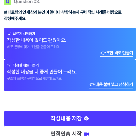
Q
Question 03.
현대로템의 인재상과 본인이 얼마나 부합하는지 구체적인 사례를 바탕으로
작성해주세요.
빠르게 시작하기
작성한 내용이 없어도 괜찮아요.
AI로 문항에 맞게 초안을 만들어 드려요.
👉 초안 바로 만들기
작성한 내용 다듬기
작성한 내용을 더 좋게 만들어 드려요.
구조와 표현을 구체적으로 개선해 드려요.
👉 내용 붙여넣고 첨삭하기
작성내용 저장
면접연습 시작