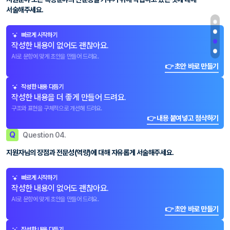
서술해주세요.
빠르게 시작하기
작성한 내용이 없어도 괜찮아요.
AI로 문항에 맞게 초안을 만들어 드려요.
👉 초안 바로 만들기
작성한 내용 다듬기
작성한 내용을 더 좋게 만들어 드려요.
구조와 표현을 구체적으로 개선해 드려요.
👉 내용 붙여넣고 첨삭하기
Q
Question 04.
지원자님의 장점과 전문성(역량)에 대해 자유롭게 서술해주세요.
빠르게 시작하기
작성한 내용이 없어도 괜찮아요.
AI로 문항에 맞게 초안을 만들어 드려요.
👉 초안 바로 만들기
작성한 내용 다듬기