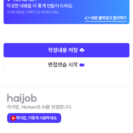
작성한 내용을 더 좋게 만들어 드려요.
구조와 표현을 구체적으로 개선해 드려요.
👉 내용 붙여넣고 첨삭하기
작성내용 저장
면접연습 시작
하이잡, Human과 AI를 연결합니다.
하이잡, 이렇게 사용하세요.