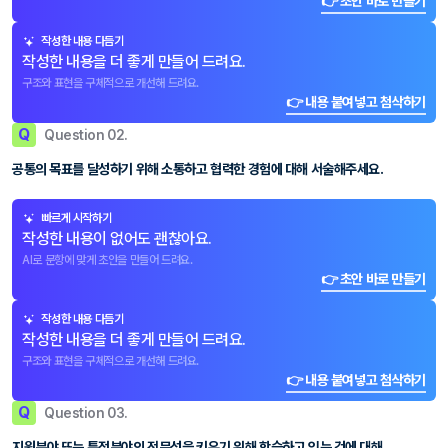
👉 초안 바로 만들기
작성한 내용 다듬기
작성한 내용을 더 좋게 만들어 드려요.
구조와 표현을 구체적으로 개선해 드려요.
👉 내용 붙여넣고 첨삭하기
Q
Question 02.
공통의 목표를 달성하기 위해 소통하고 협력한 경험에 대해 서술해주세요.
빠르게 시작하기
작성한 내용이 없어도 괜찮아요.
AI로 문항에 맞게 초안을 만들어 드려요.
👉 초안 바로 만들기
작성한 내용 다듬기
작성한 내용을 더 좋게 만들어 드려요.
구조와 표현을 구체적으로 개선해 드려요.
👉 내용 붙여넣고 첨삭하기
Q
Question 03.
지원분야 또는 특정분야의 전문성을 키우기 위해 학습하고 있는 것에 대해