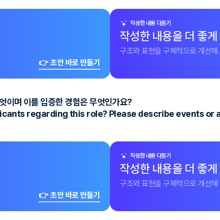
작성한 내용 다듬기
작성한 내용을 더 좋게
구조와 표현을 구체적으로 개선해 
👉 초안 바로 만들기
무엇이며 이를 입증한 경험은 무엇인가요?
icants regarding this role? Please describe events or
작성한 내용 다듬기
작성한 내용을 더 좋게
구조와 표현을 구체적으로 개선해 
👉 초안 바로 만들기