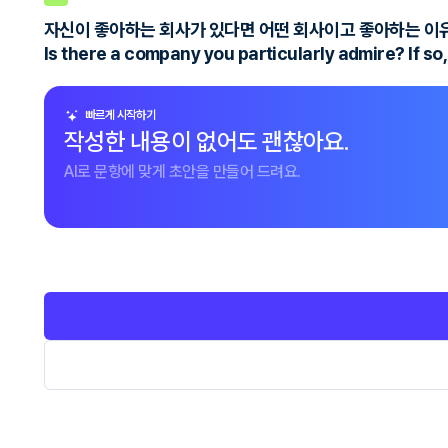
자신이 좋아하는 회사가 있다면 어떤 회사이고 좋아하는 이
Is there a company you particularly admire? If so
빠르게 시작하기
작성한 내용이 없어도 괜찮아요.
AI로 문항에 맞게 초안을 만들어 드려요.