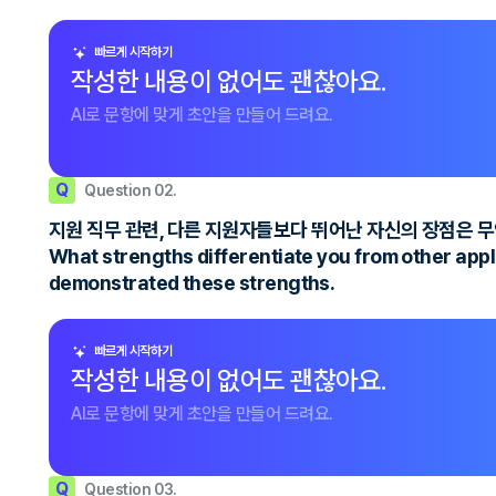
빠르게 시작하기
작성한 내용이 없어도 괜찮아요.
AI로 문항에 맞게 초안을 만들어 드려요.
Q
Question 02.
지원 직무 관련, 다른 지원자들보다 뛰어난 자신의 장점은 
What strengths differentiate you from other appl
demonstrated these strengths.
빠르게 시작하기
작성한 내용이 없어도 괜찮아요.
AI로 문항에 맞게 초안을 만들어 드려요.
Q
Question 03.