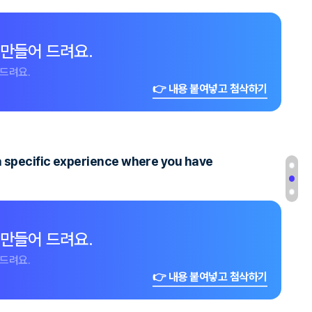
 만들어 드려요.
드려요.
👉 내용 붙여넣고 첨삭하기
 a specific experience where you have
 만들어 드려요.
드려요.
👉 내용 붙여넣고 첨삭하기