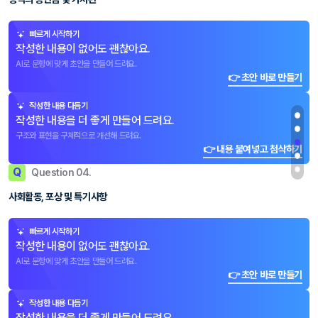
빠르게 시작하기
작성한 내용이 없어도 괜찮아요.
AI로 문항에 맞게 초안을 만들어 드려요.
👉 초안 바로 만들기
작성한 내용 다듬기
작성한 내용을 더 좋게 만들어 드려요.
구조와 표현을 구체적으로 개선해 드려요.
👉 내용 붙여넣고 첨삭하기
Q
Question 04.
사회활동, 포상 및 특기사항
빠르게 시작하기
작성한 내용이 없어도 괜찮아요.
AI로 문항에 맞게 초안을 만들어 드려요.
👉 초안 바로 만들기
작성한 내용 다듬기
작성한 내용을 더 좋게 만들어 드려요.