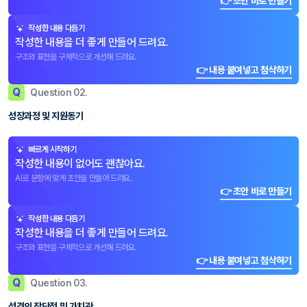
👉 초안 바로 만들기
작성한 내용 다듬기
작성한 내용을 더 좋게 만들어 드려요.
구조와 표현을 구체적으로 개선해 드려요.
👉 내용 붙여넣고 첨삭하기
Q
Question 02.
성장과정 및 지원동기
빠르게 시작하기
작성한 내용이 없어도 괜찮아요.
AI로 문항에 맞게 초안을 만들어 드려요.
👉 초안 바로 만들기
작성한 내용 다듬기
작성한 내용을 더 좋게 만들어 드려요.
구조와 표현을 구체적으로 개선해 드려요.
👉 내용 붙여넣고 첨삭하기
Q
Question 03.
성격의 장단점 및 가치관