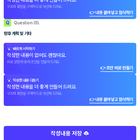
구조와 표현을 구체적으로 개선해 드려요.
👉 내용 붙여넣고 첨삭하기
Q
Question 05.
향후 계획 및 기타
빠르게 시작하기
작성한 내용이 없어도 괜찮아요.
AI로 문항에 맞게 초안을 만들어 드려요.
👉 초안 바로 만들기
작성한 내용 다듬기
작성한 내용을 더 좋게 만들어 드려요.
구조와 표현을 구체적으로 개선해 드려요.
👉 내용 붙여넣고 첨삭하기
작성내용 저장