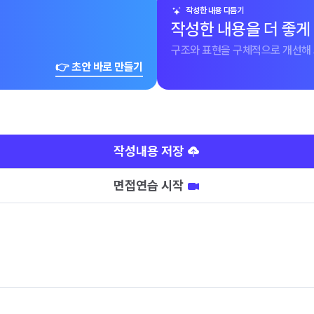
작성한 내용 다듬기
작성한 내용을 더 좋게
구조와 표현을 구체적으로 개선해 
👉 초안 바로 만들기
작성내용 저장
면접연습 시작