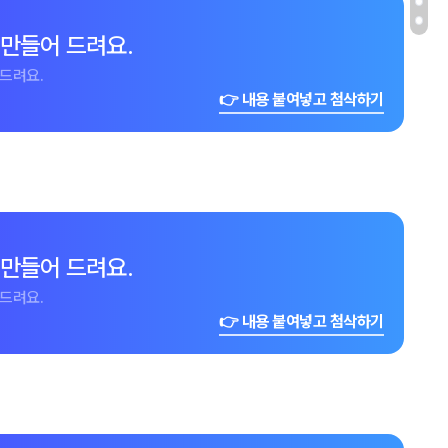
 만들어 드려요.
드려요.
👉 내용 붙여넣고 첨삭하기
 만들어 드려요.
드려요.
👉 내용 붙여넣고 첨삭하기