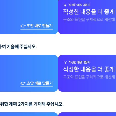
작성한 내용 다듬기
작성한 내용을 더 좋게
구조와 표현을 구체적으로 개선해 
👉 초안 바로 만들기
하여 기술해 주십시오.
작성한 내용 다듬기
작성한 내용을 더 좋게
구조와 표현을 구체적으로 개선해 
👉 초안 바로 만들기
 위한 계획 2가지를 기재해 주십시오.