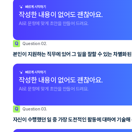
빠르게 시작하기
작성한 내용이 없어도 괜찮아요.
AI로 문항에 맞게 초안을 만들어 드려요.
Q
Question 02.
본인이 지원하는 직무에 있어 그 일을 잘할 수 있는 차별화된
빠르게 시작하기
작성한 내용이 없어도 괜찮아요.
AI로 문항에 맞게 초안을 만들어 드려요.
Q
Question 03.
자신이 수행했던 일 중 가장 도전적인 활동에 대하여 기술해