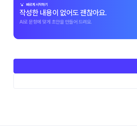
빠르게 시작하기
작성한 내용이 없어도 괜찮아요.
AI로 문항에 맞게 초안을 만들어 드려요.