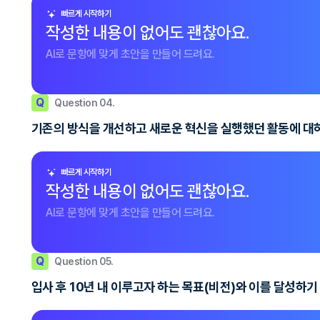
빠르게 시작하기
작성한 내용이 없어도 괜찮아요.
AI로 문항에 맞게 초안을 만들어 드려요.
Q
Question 04.
기존의 방식을 개선하고 새로운 혁신을 실행했던 활동에 대
빠르게 시작하기
작성한 내용이 없어도 괜찮아요.
AI로 문항에 맞게 초안을 만들어 드려요.
Q
Question 05.
입사 후 10년 내 이루고자 하는 목표(비전)와 이를 달성하기