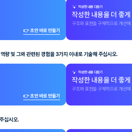
작성한 내용 다듬기
작성한 내용을 더 좋게
구조와 표현을 구체적으로 개선해 
👉 초안 바로 만들기
 역량 및 그와 관련된 경험을 3가지 이내로 기술해 주십시오.
작성한 내용 다듬기
작성한 내용을 더 좋게
구조와 표현을 구체적으로 개선해 
👉 초안 바로 만들기
 주십시오.