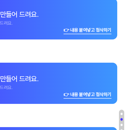
 만들어 드려요.
드려요.
👉 내용 붙여넣고 첨삭하기
 만들어 드려요.
드려요.
👉 내용 붙여넣고 첨삭하기