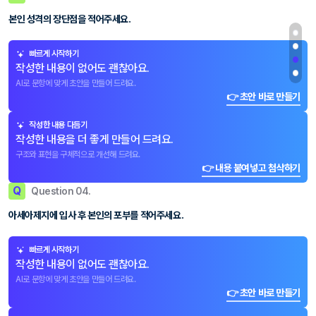
본인 성격의 장단점을 적어주세요.
빠르게 시작하기
작성한 내용이 없어도 괜찮아요.
AI로 문항에 맞게 초안을 만들어 드려요.
👉 초안 바로 만들기
작성한 내용 다듬기
작성한 내용을 더 좋게 만들어 드려요.
구조와 표현을 구체적으로 개선해 드려요.
👉 내용 붙여넣고 첨삭하기
Q
Question 04.
아세아제지에 입사 후 본인의 포부를 적어주세요.
빠르게 시작하기
작성한 내용이 없어도 괜찮아요.
AI로 문항에 맞게 초안을 만들어 드려요.
👉 초안 바로 만들기