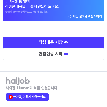
작성한 내용 다듬기
작성한 내용을 더 좋게 만들어 드려요.
구조와 표현을 구체적으로 개선해 드려요.
👉 내용 붙여넣고 첨삭하기
작성내용 저장
면접연습 시작
하이잡, Human과 AI를 연결합니다.
하이잡, 이렇게 사용하세요.