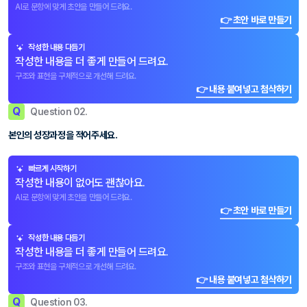
AI로 문항에 맞게 초안을 만들어 드려요.
👉 초안 바로 만들기
작성한 내용 다듬기
작성한 내용을 더 좋게 만들어 드려요.
구조와 표현을 구체적으로 개선해 드려요.
👉 내용 붙여넣고 첨삭하기
Q
Question 02.
본인의 성장과정을 적어주세요.
빠르게 시작하기
작성한 내용이 없어도 괜찮아요.
AI로 문항에 맞게 초안을 만들어 드려요.
👉 초안 바로 만들기
작성한 내용 다듬기
작성한 내용을 더 좋게 만들어 드려요.
구조와 표현을 구체적으로 개선해 드려요.
👉 내용 붙여넣고 첨삭하기
Q
Question 03.