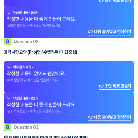
👉 초안 바로 만들기
작성한 내용 다듬기
작성한 내용을 더 좋게 만들어 드려요.
구조와 표현을 구체적으로 개선해 드려요.
👉 내용 붙여넣고 첨삭하기
Q
Question 02.
경력 사항 요약 (Proj명 / 수행직무 / 기간 중심)
빠르게 시작하기
작성한 내용이 없어도 괜찮아요.
AI로 문항에 맞게 초안을 만들어 드려요.
👉 초안 바로 만들기
작성한 내용 다듬기
작성한 내용을 더 좋게 만들어 드려요.
구조와 표현을 구체적으로 개선해 드려요.
👉 내용 붙여넣고 첨삭하기
Q
Question 03.
現 재직회사 이직 배경 (과거 경력회사 이직사유 포함)