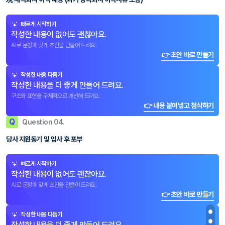
빠르게 시작하기
작성한 내용이 없어도 괜찮아요.
AI로 문항에 맞게 초안을 만들어 드려요.
👉 초안 바로 만들기
작성한 내용 다듬기
작성한 내용을 더 좋게 만들어 드려요.
구조와 표현을 구체적으로 개선해 드려요.
👉 내용 붙여넣고 첨삭하기
Q
Question 04.
당사 지원동기 및 입사 후 포부
빠르게 시작하기
작성한 내용이 없어도 괜찮아요.
AI로 문항에 맞게 초안을 만들어 드려요.
👉 초안 바로 만들기
작성한 내용 다듬기
작성한 내용을 더 좋게 만들어 드려요.