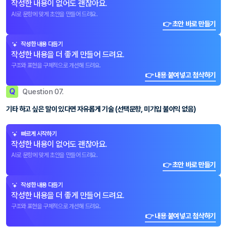
작성한 내용이 없어도 괜찮아요.
AI로 문항에 맞게 초안을 만들어 드려요.
👉 초안 바로 만들기
작성한 내용 다듬기
작성한 내용을 더 좋게 만들어 드려요.
구조와 표현을 구체적으로 개선해 드려요.
👉 내용 붙여넣고 첨삭하기
Q
Question 07.
기타 하고 싶은 말이 있다면 자유롭게 기술 (선택문항, 미기입 불이익 없음)
빠르게 시작하기
작성한 내용이 없어도 괜찮아요.
AI로 문항에 맞게 초안을 만들어 드려요.
👉 초안 바로 만들기
작성한 내용 다듬기
작성한 내용을 더 좋게 만들어 드려요.
구조와 표현을 구체적으로 개선해 드려요.
👉 내용 붙여넣고 첨삭하기