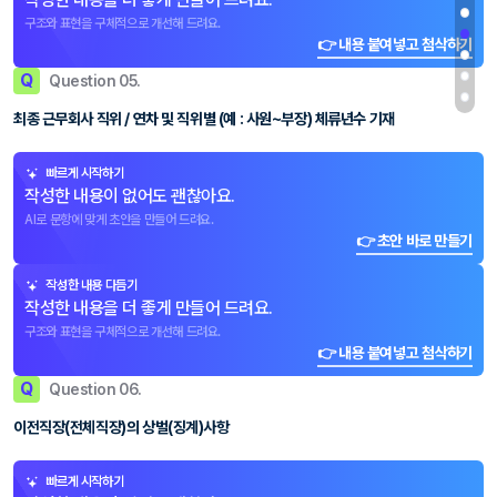
구조와 표현을 구체적으로 개선해 드려요.
👉 내용 붙여넣고 첨삭하기
Q
Question 05.
최종 근무회사 직위 / 연차 및 직위별 (예 : 사원~부장) 체류년수 기재
빠르게 시작하기
작성한 내용이 없어도 괜찮아요.
AI로 문항에 맞게 초안을 만들어 드려요.
👉 초안 바로 만들기
작성한 내용 다듬기
작성한 내용을 더 좋게 만들어 드려요.
구조와 표현을 구체적으로 개선해 드려요.
👉 내용 붙여넣고 첨삭하기
Q
Question 06.
이전직장(전체직장)의 상벌(징계)사항
빠르게 시작하기