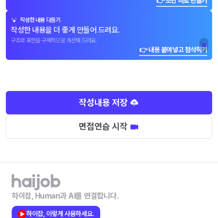
👉 초안 바로 만들기
작성한 내용 다듬기
작성한 내용을 더 좋게 만들어 드려요.
구조와 표현을 구체적으로 개선해 드려요.
👉 내용 붙여넣고 첨삭하기
작성내용 저장
면접연습 시작
하이잡, Human과 AI를 연결합니다.
하이잡, 이렇게 사용하세요.