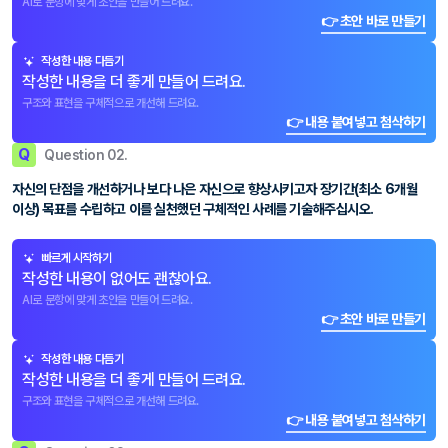
AI로 문항에 맞게 초안을 만들어 드려요.
👉 초안 바로 만들기
작성한 내용 다듬기
작성한 내용을 더 좋게 만들어 드려요.
구조와 표현을 구체적으로 개선해 드려요.
👉 내용 붙여넣고 첨삭하기
Q
Question 02.
자신의 단점을 개선하거나 보다 나은 자신으로 향상시키고자 장기간(최소 6개월
이상) 목표를 수립하고 이를 실천했던 구체적인 사례를 기술해주십시오.
빠르게 시작하기
작성한 내용이 없어도 괜찮아요.
AI로 문항에 맞게 초안을 만들어 드려요.
👉 초안 바로 만들기
작성한 내용 다듬기
작성한 내용을 더 좋게 만들어 드려요.
구조와 표현을 구체적으로 개선해 드려요.
👉 내용 붙여넣고 첨삭하기