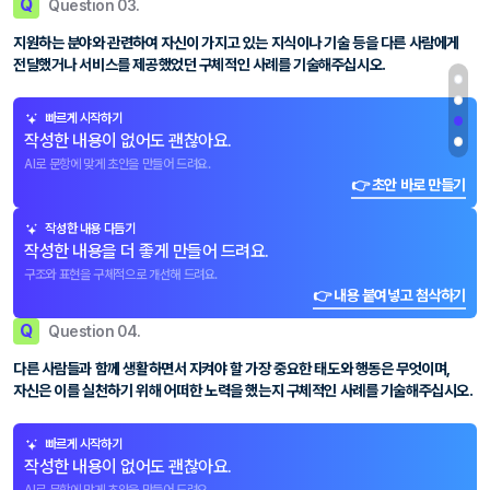
Q
Question 03.
지원하는 분야와 관련하여 자신이 가지고 있는 지식이나 기술 등을 다른 사람에게
전달했거나 서비스를 제공했었던 구체적인 사례를 기술해주십시오.
빠르게 시작하기
작성한 내용이 없어도 괜찮아요.
AI로 문항에 맞게 초안을 만들어 드려요.
👉 초안 바로 만들기
작성한 내용 다듬기
작성한 내용을 더 좋게 만들어 드려요.
구조와 표현을 구체적으로 개선해 드려요.
👉 내용 붙여넣고 첨삭하기
Q
Question 04.
다른 사람들과 함께 생활하면서 지켜야 할 가장 중요한 태도와 행동은 무엇이며,
자신은 이를 실천하기 위해 어떠한 노력을 했는지 구체적인 사례를 기술해주십시오.
빠르게 시작하기
작성한 내용이 없어도 괜찮아요.