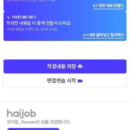
AI로 문항에 맞게 초안을 만들어 드려요.
👉 초안 바로 만들기
작성한 내용 다듬기
작성한 내용을 더 좋게 만들어 드려요.
구조와 표현을 구체적으로 개선해 드려요.
👉 내용 붙여넣고 첨삭하기
작성내용 저장
면접연습 시작
하이잡, Human과 AI를 연결합니다.