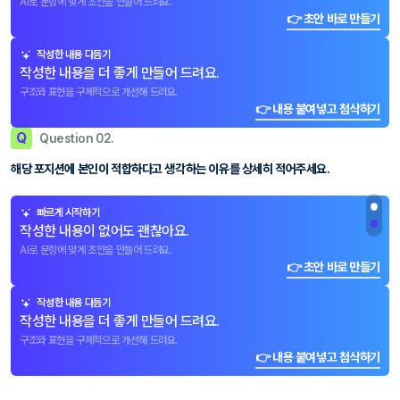
AI로 문항에 맞게 초안을 만들어 드려요.
👉 초안 바로 만들기
작성한 내용 다듬기
작성한 내용을 더 좋게 만들어 드려요.
구조와 표현을 구체적으로 개선해 드려요.
👉 내용 붙여넣고 첨삭하기
Q
Question 02.
해당 포지션에 본인이 적합하다고 생각하는 이유를 상세히 적어주세요.
빠르게 시작하기
작성한 내용이 없어도 괜찮아요.
AI로 문항에 맞게 초안을 만들어 드려요.
👉 초안 바로 만들기
작성한 내용 다듬기
작성한 내용을 더 좋게 만들어 드려요.
구조와 표현을 구체적으로 개선해 드려요.
👉 내용 붙여넣고 첨삭하기