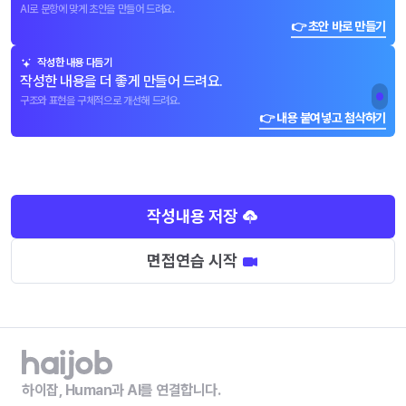
AI로 문항에 맞게 초안을 만들어 드려요.
👉 초안 바로 만들기
작성한 내용 다듬기
작성한 내용을 더 좋게 만들어 드려요.
구조와 표현을 구체적으로 개선해 드려요.
👉 내용 붙여넣고 첨삭하기
작성내용 저장
면접연습 시작
하이잡, Human과 AI를 연결합니다.