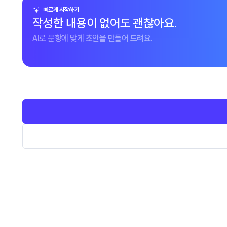
빠르게 시작하기
작성한 내용이 없어도 괜찮아요.
AI로 문항에 맞게 초안을 만들어 드려요.