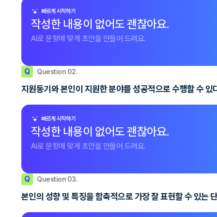
빠르게 시작하기
작성한 내용이 없어도 괜찮아요.
AI로 문항에 맞게 초안을 만들어 드려요.
Q
Question 02.
지원동기와 본인이 지원한 분야를 성공적으로 수행할 수 있다
빠르게 시작하기
작성한 내용이 없어도 괜찮아요.
AI로 문항에 맞게 초안을 만들어 드려요.
Q
Question 03.
본인의 성향 및 특징을 함축적으로 가장 잘 표현할 수 있는 