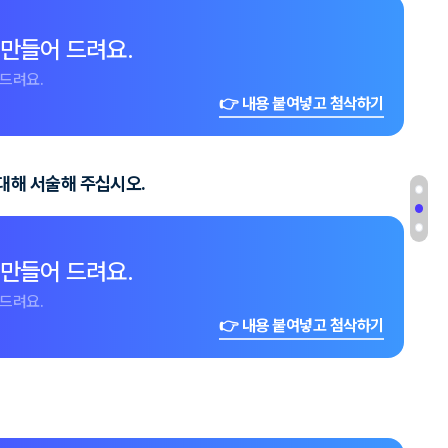
 만들어 드려요.
드려요.
👉 내용 붙여넣고 첨삭하기
대해 서술해 주십시오.
 만들어 드려요.
드려요.
👉 내용 붙여넣고 첨삭하기