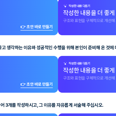
작성한 내용 다듬기
작성한 내용을 더 좋게
구조와 표현을 구체적으로 개선해 
👉 초안 바로 만들기
고 생각하는 이유와 성공적인 수행을 위해 본인이 준비해 온 것에 
작성한 내용 다듬기
작성한 내용을 더 좋게
구조와 표현을 구체적으로 개선해 
👉 초안 바로 만들기
단어 3개를 작성하시고, 그 이유를 자유롭게 서술해 주십시오.