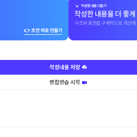
작성한 내용 다듬기
작성한 내용을 더 좋게
구조와 표현을 구체적으로 개선해 
👉 초안 바로 만들기
작성내용 저장
면접연습 시작