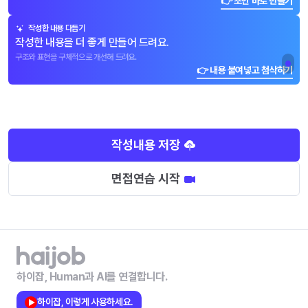
👉 초안 바로 만들기
작성한 내용 다듬기
작성한 내용을 더 좋게 만들어 드려요.
구조와 표현을 구체적으로 개선해 드려요.
👉 내용 붙여넣고 첨삭하기
작성내용 저장
면접연습 시작
하이잡, Human과 AI를 연결합니다.
하이잡, 이렇게 사용하세요.