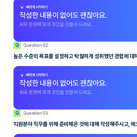
빠르게 시작하기
작성한 내용이 없어도 괜찮아요.
AI로 문항에 맞게 초안을 만들어 드려요.
Q
Question 02.
높은 수준의 목표를 설정하고 탁월하게 성취했던 경험에 대
빠르게 시작하기
작성한 내용이 없어도 괜찮아요.
AI로 문항에 맞게 초안을 만들어 드려요.
Q
Question 03.
지원분야 직무를 위해 준비해온 것에 대해 작성해주시고, 에