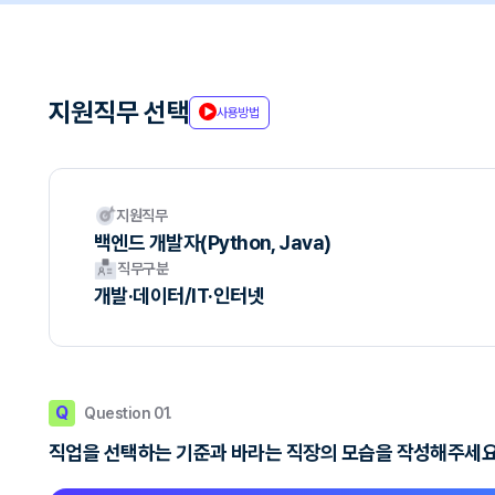
지원직무 선택
사용방법
지원직무
백엔드 개발자(Python, Java)
직무구분
개발·데이터/IT·인터넷
Q
Question 01.
직업을 선택하는 기준과 바라는 직장의 모습을 작성해주세요