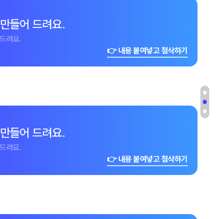
 만들어 드려요.
드려요.
👉 내용 붙여넣고 첨삭하기
 만들어 드려요.
드려요.
👉 내용 붙여넣고 첨삭하기