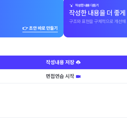
작성한 내용 다듬기
작성한 내용을 더 좋게
구조와 표현을 구체적으로 개선해 
👉 초안 바로 만들기
작성내용 저장
면접연습 시작