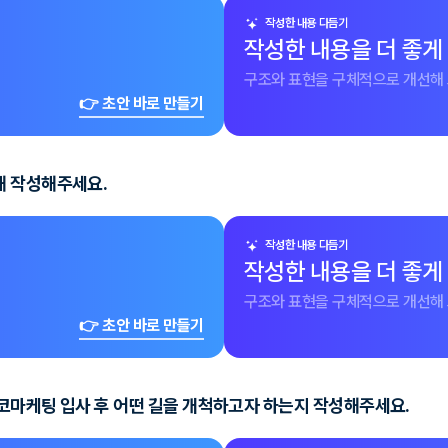
작성한 내용 다듬기
작성한 내용을 더 좋게
구조와 표현을 구체적으로 개선해 
👉 초안 바로 만들기
해 작성해주세요.
작성한 내용 다듬기
작성한 내용을 더 좋게
구조와 표현을 구체적으로 개선해 
👉 초안 바로 만들기
코마케팅 입사 후 어떤 길을 개척하고자 하는지 작성해주세요.