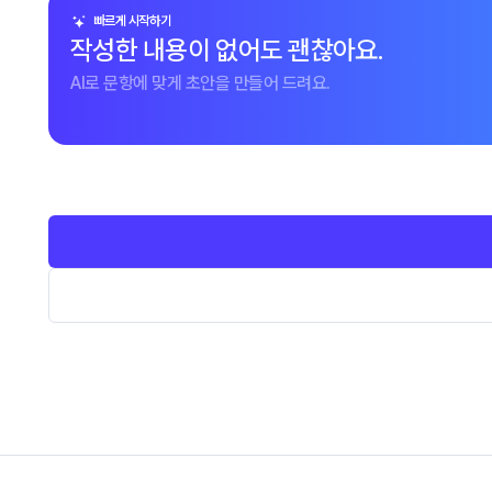
빠르게 시작하기
작성한 내용이 없어도 괜찮아요.
AI로 문항에 맞게 초안을 만들어 드려요.