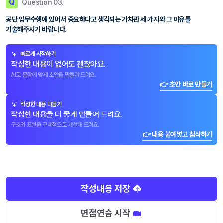
Q
Question 03.
공단 업무수행에 있어서 중요하다고 생각되는 가치관 세 가지와 그 이유를
기술해주시기 바랍니다.
빠르게 시작하기
작성한 내용이 없어도 괜찮아요.
AI로 문항에 맞게 초안을 만들어 드려요.
👉 초안 바로 만들기
작성한 내용 다듬기
작성한 내용을 더 좋게 만들어 드려요.
구조와 표현을 구체적으로 개선해 드려요.
👉 내용 붙여넣고 첨삭하기
작성내용 저장
면접연습 시작