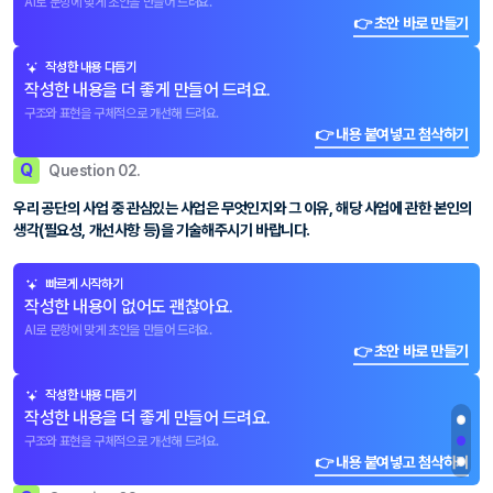
AI로 문항에 맞게 초안을 만들어 드려요.
👉 초안 바로 만들기
작성한 내용 다듬기
작성한 내용을 더 좋게 만들어 드려요.
구조와 표현을 구체적으로 개선해 드려요.
👉 내용 붙여넣고 첨삭하기
Q
Question 02.
우리 공단의 사업 중 관심있는 사업은 무엇인지와 그 이유, 해당 사업에 관한 본인의
생각(필요성, 개선사항 등)을 기술해주시기 바랍니다.
빠르게 시작하기
작성한 내용이 없어도 괜찮아요.
AI로 문항에 맞게 초안을 만들어 드려요.
👉 초안 바로 만들기
작성한 내용 다듬기
작성한 내용을 더 좋게 만들어 드려요.
구조와 표현을 구체적으로 개선해 드려요.
👉 내용 붙여넣고 첨삭하기