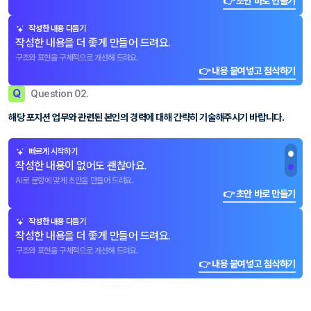
👉 초안 바로 만들기
작성한 내용 다듬기
작성한 내용을 더 좋게 만들어 드려요.
구조와 표현을 구체적으로 개선해 드려요.
👉 내용 붙여넣고 첨삭하기
Q
Question 02.
해당 포지션 업무와 관련된 본인의 경력에 대해 간략히 기술해주시기 바랍니다.
빠르게 시작하기
작성한 내용이 없어도 괜찮아요.
AI로 문항에 맞게 초안을 만들어 드려요.
👉 초안 바로 만들기
작성한 내용 다듬기
작성한 내용을 더 좋게 만들어 드려요.
구조와 표현을 구체적으로 개선해 드려요.
👉 내용 붙여넣고 첨삭하기