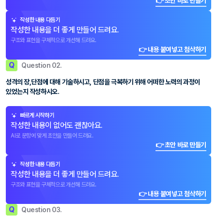
👉 초안 바로 만들기
작성한 내용 다듬기
작성한 내용을 더 좋게 만들어 드려요.
구조와 표현을 구체적으로 개선해 드려요.
👉 내용 붙여넣고 첨삭하기
Q
Question 02.
성격의 장,단점에 대해 기술하시고, 단점을 극복하기 위해 어떠한 노력의 과정이
있었는지 작성하시오.
빠르게 시작하기
작성한 내용이 없어도 괜찮아요.
AI로 문항에 맞게 초안을 만들어 드려요.
👉 초안 바로 만들기
작성한 내용 다듬기
작성한 내용을 더 좋게 만들어 드려요.
구조와 표현을 구체적으로 개선해 드려요.
👉 내용 붙여넣고 첨삭하기
Q
Question 03.