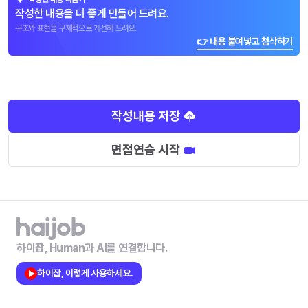
작성한 내용을 더 좋게 만들어 드려요.
구조와 표현을 구체적으로 개선해 드려요.
👉 내용 붙여넣고 첨삭하기
작성내용 저장
면접연습 시작
하이잡, Human과 AI를 연결합니다.
하이잡, 이렇게 사용하세요.