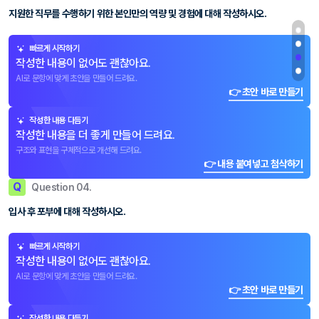
지원한 직무를 수행하기 위한 본인만의 역량 및 경험에 대해 작성하시오.
빠르게 시작하기
작성한 내용이 없어도 괜찮아요.
AI로 문항에 맞게 초안을 만들어 드려요.
👉 초안 바로 만들기
작성한 내용 다듬기
작성한 내용을 더 좋게 만들어 드려요.
구조와 표현을 구체적으로 개선해 드려요.
👉 내용 붙여넣고 첨삭하기
Q
Question 04.
입사 후 포부에 대해 작성하시오.
빠르게 시작하기
작성한 내용이 없어도 괜찮아요.
AI로 문항에 맞게 초안을 만들어 드려요.
👉 초안 바로 만들기
작성한 내용 다듬기