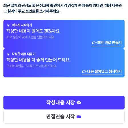
최근 설계의 완성도 혹은 정교함 측면에서 감명깊게 본 제품이 있다면, 해당 제품과
그 설계의 주요 포인트를 소개해주세요.
빠르게 시작하기
작성한 내용이 없어도 괜찮아요.
AI로 문항에 맞게 초안을 만들어 드려요.
👉 초안 바로 만들기
작성한 내용 다듬기
작성한 내용을 더 좋게 만들어 드려요.
구조와 표현을 구체적으로 개선해 드려요.
👉 내용 붙여넣고 첨삭하기
작성내용 저장
면접연습 시작