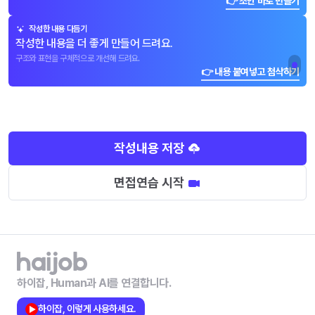
👉 초안 바로 만들기
작성한 내용 다듬기
작성한 내용을 더 좋게 만들어 드려요.
구조와 표현을 구체적으로 개선해 드려요.
👉 내용 붙여넣고 첨삭하기
작성내용 저장
면접연습 시작
하이잡, Human과 AI를 연결합니다.
하이잡, 이렇게 사용하세요.