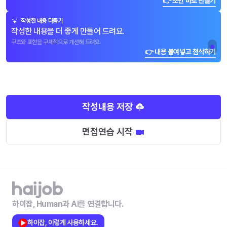
👉 초안 바로 만들기
작성한 내용 다듬기
작성한 내용을 더 좋게 만들어 드려요.
구조와 표현을 구체적으로 개선해 드려요.
👉 내용 붙여넣고 첨삭하기
작성내용 저장
면접연습 시작
하이잡, Human과 AI를 연결합니다.
하이잡, 이렇게 사용하세요.