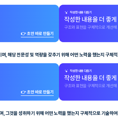
작성한 내용 다듬기
작성한 내용을 더 좋게
구조와 표현을 구체적으로 개선해 
👉 초안 바로 만들기
며, 해당 전문성 및 역량을 갖추기 위해 어떤 노력을 했는지 구체
작성한 내용 다듬기
작성한 내용을 더 좋게
구조와 표현을 구체적으로 개선해 
👉 초안 바로 만들기
이며, 그것을 성취하기 위해 어떤 노력을 했는지 구체적으로 기술하여