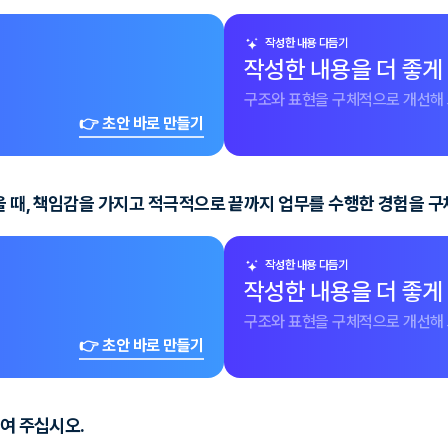
작성한 내용 다듬기
작성한 내용을 더 좋게
구조와 표현을 구체적으로 개선해 
👉 초안 바로 만들기
 때, 책임감을 가지고 적극적으로 끝까지 업무를 수행한 경험을 
작성한 내용 다듬기
작성한 내용을 더 좋게
구조와 표현을 구체적으로 개선해 
👉 초안 바로 만들기
하여 주십시오.