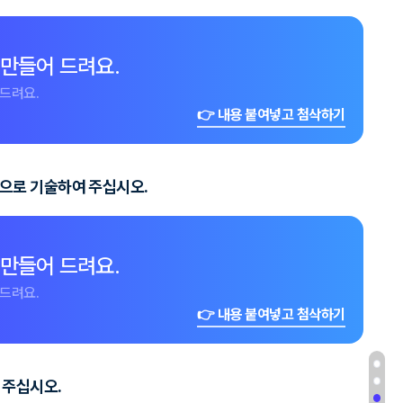
 만들어 드려요.
드려요.
👉 내용 붙여넣고 첨삭하기
적으로 기술하여 주십시오.
 만들어 드려요.
드려요.
👉 내용 붙여넣고 첨삭하기
 주십시오.