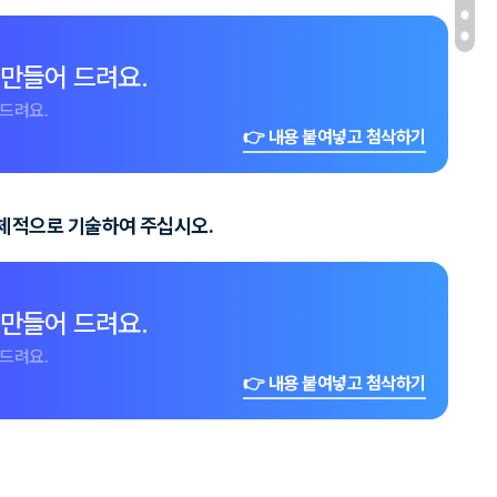
 만들어 드려요.
드려요.
👉 내용 붙여넣고 첨삭하기
구체적으로 기술하여 주십시오.
 만들어 드려요.
드려요.
👉 내용 붙여넣고 첨삭하기