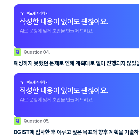
빠르게 시작하기
작성한 내용이 없어도 괜찮아요.
AI로 문항에 맞게 초안을 만들어 드려요.
Q
Question 04.
예상하지 못했던 문제로 인해 계획대로 일이 진행되지 않았을
빠르게 시작하기
작성한 내용이 없어도 괜찮아요.
AI로 문항에 맞게 초안을 만들어 드려요.
Q
Question 05.
DGIST에 입사한 후 이루고 싶은 목표와 향후 계획을 기술