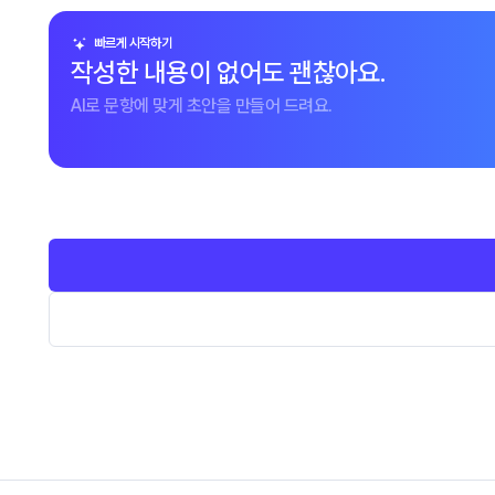
빠르게 시작하기
작성한 내용이 없어도 괜찮아요.
AI로 문항에 맞게 초안을 만들어 드려요.