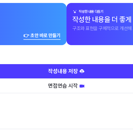
작성한 내용 다듬기
작성한 내용을 더 좋게
구조와 표현을 구체적으로 개선해 
👉 초안 바로 만들기
작성내용 저장
면접연습 시작