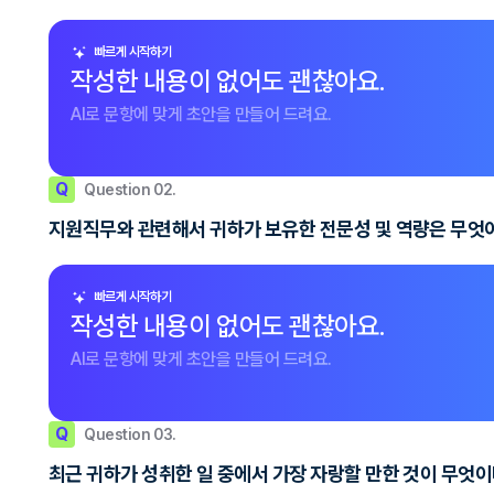
빠르게 시작하기
작성한 내용이 없어도 괜찮아요.
AI로 문항에 맞게 초안을 만들어 드려요.
Q
Question 02.
지원직무와 관련해서 귀하가 보유한 전문성 및 역량은 무엇이
빠르게 시작하기
작성한 내용이 없어도 괜찮아요.
AI로 문항에 맞게 초안을 만들어 드려요.
Q
Question 03.
최근 귀하가 성취한 일 중에서 가장 자랑할 만한 것이 무엇