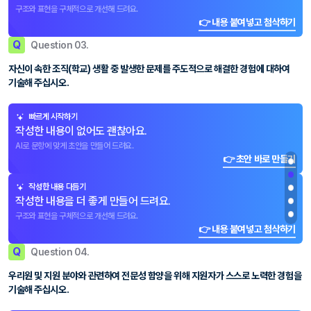
구조와 표현을 구체적으로 개선해 드려요.
👉 내용 붙여넣고 첨삭하기
Q
Question 03.
자신이 속한 조직(학교) 생활 중 발생한 문제를 주도적으로 해결한 경험에 대하여
기술해 주십시오.
빠르게 시작하기
작성한 내용이 없어도 괜찮아요.
AI로 문항에 맞게 초안을 만들어 드려요.
👉 초안 바로 만들기
작성한 내용 다듬기
작성한 내용을 더 좋게 만들어 드려요.
구조와 표현을 구체적으로 개선해 드려요.
👉 내용 붙여넣고 첨삭하기
Q
Question 04.
우리원 및 지원 분야와 관련하여 전문성 함양을 위해 지원자가 스스로 노력한 경험을
기술해 주십시오.