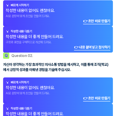
빠르게 시작하기
작성한 내용이 없어도 괜찮아요.
AI로 문항에 맞게 초안을 만들어 드려요.
👉 초안 바로 만들기
작성한 내용 다듬기
작성한 내용을 더 좋게 만들어 드려요.
구조와 표현을 구체적으로 개선해 드려요.
👉 내용 붙여넣고 첨삭하기
Q
Question 02.
자신이 생각하는 가장 효과적인 의사소통 방법을 제시하고, 이를 통해 조직(학교)
에서 긍정적 성과를 이뤄낸 경험을 기술해 주십시오.
빠르게 시작하기
작성한 내용이 없어도 괜찮아요.
AI로 문항에 맞게 초안을 만들어 드려요.
👉 초안 바로 만들기
작성한 내용 다듬기
작성한 내용을 더 좋게 만들어 드려요.