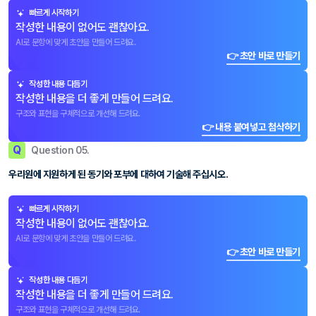
빠르게 시작하기
작성한 내용이 없어도 괜찮아요.
AI로 문항에 맞게 초안을 만들어 드려요.
👉 초안 바로 만들기
작성한 내용 다듬기
작성한 내용을 더 좋게 만들어 드려요.
구조와 표현을 구체적으로 개선해 드려요.
👉 내용 붙여넣고 첨삭하기
Q
Question 05.
우리원에 지원하게 된 동기와 포부에 대하여 기술해 주십시오.
빠르게 시작하기
작성한 내용이 없어도 괜찮아요.
AI로 문항에 맞게 초안을 만들어 드려요.
👉 초안 바로 만들기
작성한 내용 다듬기
작성한 내용을 더 좋게 만들어 드려요.
구조와 표현을 구체적으로 개선해 드려요.