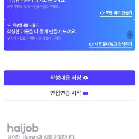
작성한 내용이 없어도 괜찮아요.
AI로 문항에 맞게 초안을 만들어 드려요.
👉 초안 바로 만들기
작성한 내용 다듬기
작성한 내용을 더 좋게 만들어 드려요.
구조와 표현을 구체적으로 개선해 드려요.
👉 내용 붙여넣고 첨삭하기
작성내용 저장
면접연습 시작
하이잡, Human과 AI를 연결합니다.