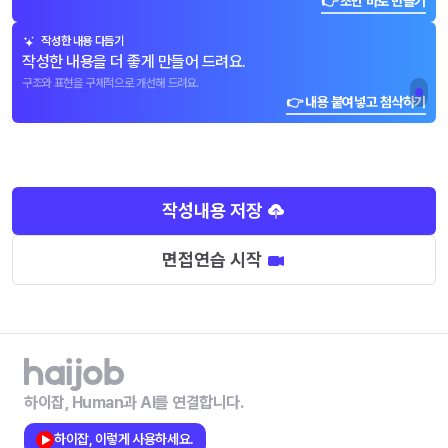
👉 초안 바로 만들기
작성한 내용 다듬기
작성한 내용을 더 좋게 만들어 드려요.
구조와 표현을 구체적으로 개선해 드려요.
👉 내용 붙여넣고 첨삭하기
작성내용 저장
면접연습 시작
하이잡, Human과 AI를 연결합니다.
하이잡, 이렇게 사용하세요.