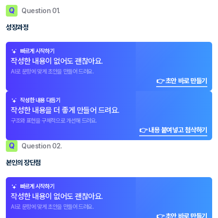
Q
Question 01.
성장과정
빠르게 시작하기
작성한 내용이 없어도 괜찮아요.
AI로 문항에 맞게 초안을 만들어 드려요.
👉 초안 바로 만들기
작성한 내용 다듬기
작성한 내용을 더 좋게 만들어 드려요.
구조와 표현을 구체적으로 개선해 드려요.
👉 내용 붙여넣고 첨삭하기
Q
Question 02.
본인의 장단점
빠르게 시작하기
작성한 내용이 없어도 괜찮아요.
AI로 문항에 맞게 초안을 만들어 드려요.
👉 초안 바로 만들기