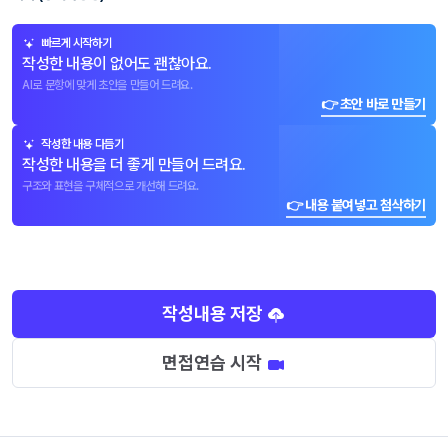
빠르게 시작하기
작성한 내용이 없어도 괜찮아요.
AI로 문항에 맞게 초안을 만들어 드려요.
👉 초안 바로 만들기
작성한 내용 다듬기
작성한 내용을 더 좋게 만들어 드려요.
구조와 표현을 구체적으로 개선해 드려요.
👉 내용 붙여넣고 첨삭하기
작성내용 저장
면접연습 시작