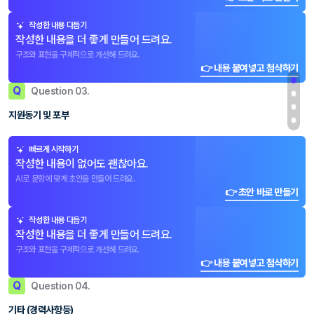
작성한 내용 다듬기
작성한 내용을 더 좋게 만들어 드려요.
구조와 표현을 구체적으로 개선해 드려요.
👉 내용 붙여넣고 첨삭하기
Q
Question 03.
지원동기 및 포부
빠르게 시작하기
작성한 내용이 없어도 괜찮아요.
AI로 문항에 맞게 초안을 만들어 드려요.
👉 초안 바로 만들기
작성한 내용 다듬기
작성한 내용을 더 좋게 만들어 드려요.
구조와 표현을 구체적으로 개선해 드려요.
👉 내용 붙여넣고 첨삭하기
Q
Question 04.
기타 (경력사항등)